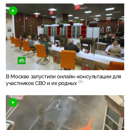
В Москве запустили
онлайн-консультации
для
16+
участников СВО и их родных