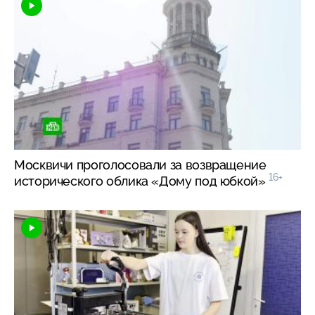
Москвичи проголосовали за возвращение
16+
исторического облика «Дому под юбкой»