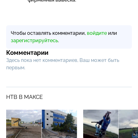
Чтобы оставлять комментарии,
войдите
или
зарегистрируйтесь
.
Комментарии
Здесь пока нет комментариев, Ваш может быть
первым.
НТВ В МАКСЕ