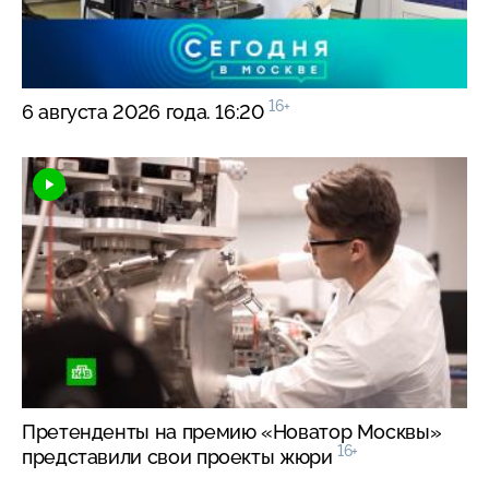
16+
6 августа 2026 года. 16:20
Претенденты на премию «Новатор Москвы»
16+
представили свои проекты жюри