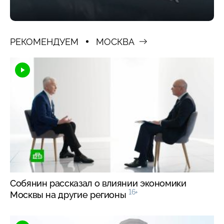
РЕКОМЕНДУЕМ
МОСКВА
Собянин рассказал о влиянии экономики
16+
Москвы на другие регионы