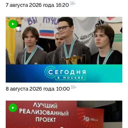
16+
7 августа 2026 года. 16:20
16+
8 августа 2026 года. 10:00