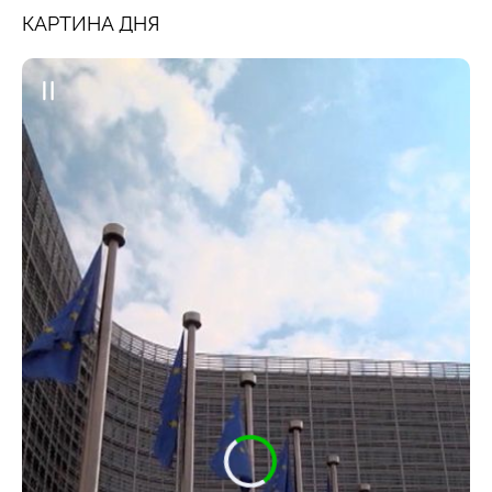
КАРТИНА ДНЯ