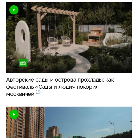
Авторские сады и острова прохлады: как
фестиваль «Сады и люди» покорил
16+
москвичей