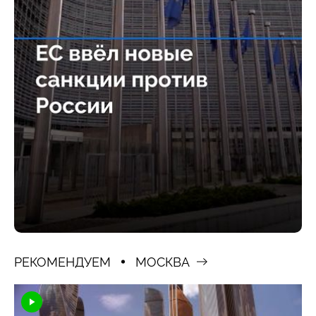
РЕКОМЕНДУЕМ
МОСКВА