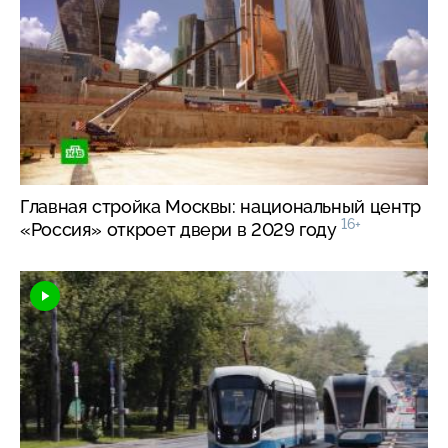
Главная стройка Москвы: национальный центр
16+
«Россия» откроет двери в 2029 году