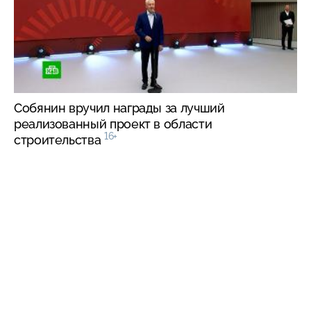
Собянин вручил награды за лучший
реализованный проект в области
16+
строительства