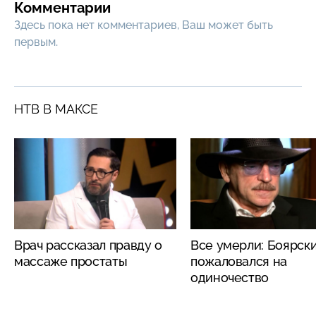
Комментарии
Здесь пока нет комментариев, Ваш может быть
первым.
НТВ В МАКСЕ
Врач рассказал правду о
Все умерли: Боярск
массаже простаты
пожаловался на
одиночество