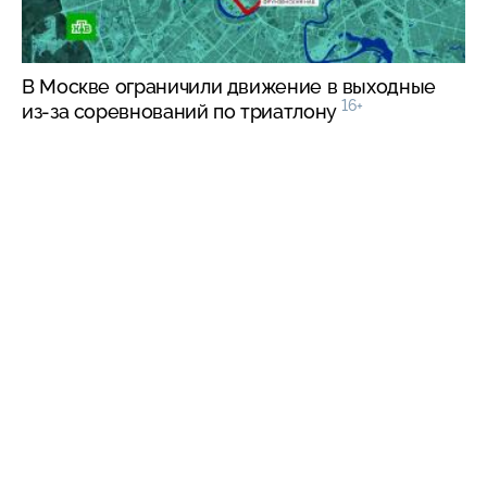
В Москве ограничили движение в выходные
16+
из-за
соревнований по триатлону