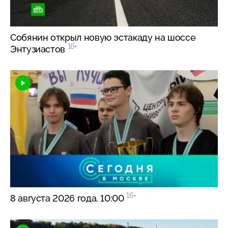
Собянин открыл новую эстакаду на шоссе
16+
Энтузиастов
16+
8 августа 2026 года. 10:00