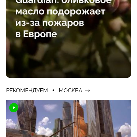
РЕКОМЕНДУЕМ
МОСКВА