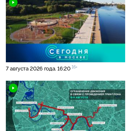
16+
7 августа 2026 года. 16:20