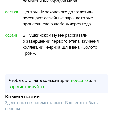
романтичных городов мира.
Центры «Московского долголетия»
00:12:08
посещают семейные пары, которые
пронесли свою любовь через года.
В Пушкинском музее рассказали
00:15:48
о завершении первого этапа изучения
коллекции Генриха Шлимана «Золото
Трои».
Чтобы оставлять комментарии,
войдите
или
зарегистрируйтесь
.
Комментарии
Здесь пока нет комментариев, Ваш может быть
первым.