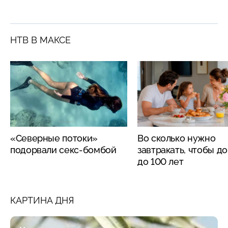
НТВ В МАКСЕ
«Северные потоки»
Во сколько нужно
подорвали секс-бомбой
завтракать, чтобы д
до 100 лет
КАРТИНА ДНЯ