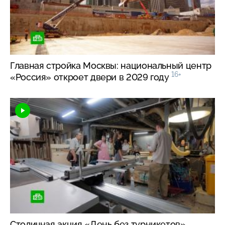
Главная стройка Москвы: национальный центр
16+
«Россия» откроет двери в 2029 году
Столичная акция «День без турникетов»