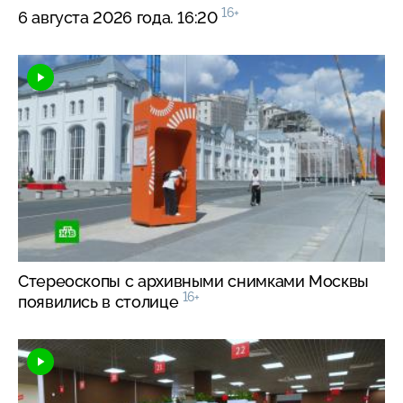
16+
6 августа 2026 года. 16:20
Стереоскопы с архивными снимками Москвы
16+
появились в столице