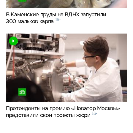
В Каменские пруды на ВДНХ запустили
16+
300 мальков карпа
Претенденты на премию «Новатор Москвы»
16+
представили свои проекты жюри