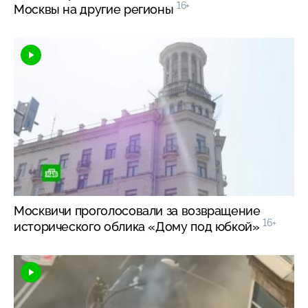
16+
Москвы на другие регионы
Москвичи проголосовали за возвращение
16+
исторического облика «Дому под юбкой»