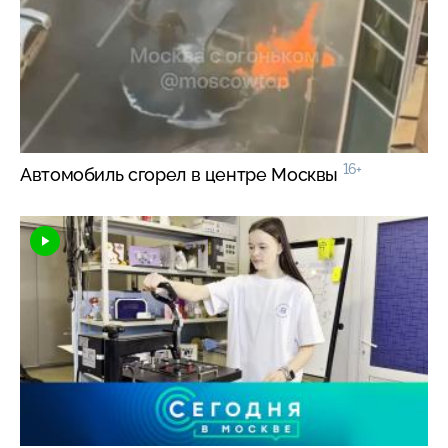
16+
Автомобиль сгорел в центре Москвы