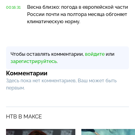
Весна близко: погода в европейской части
00:16:31
России почти на полтора месяца обгоняет
климатическую норму.
Чтобы оставлять комментарии,
войдите
или
зарегистрируйтесь
.
Комментарии
Здесь пока нет комментариев, Ваш может быть
первым.
НТВ В МАКСЕ