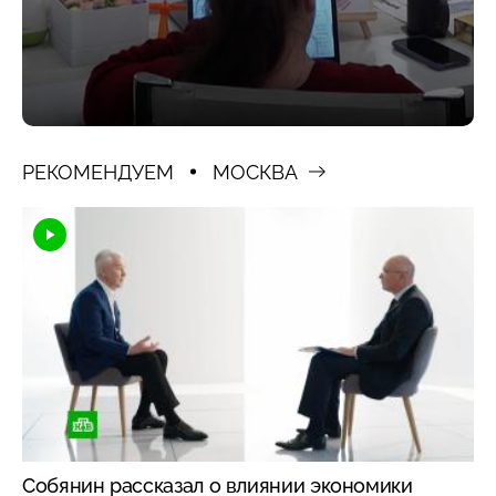
РЕКОМЕНДУЕМ
МОСКВА
Собянин рассказал о влиянии экономики