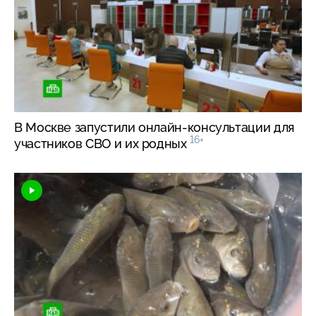
В Москве запустили
онлайн-консультации
для
16+
участников СВО и их родных