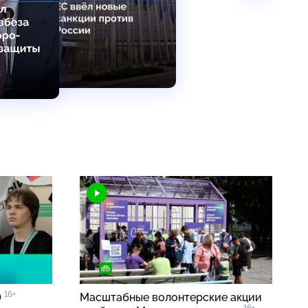
16+
0
Масштабные волонтерские акции