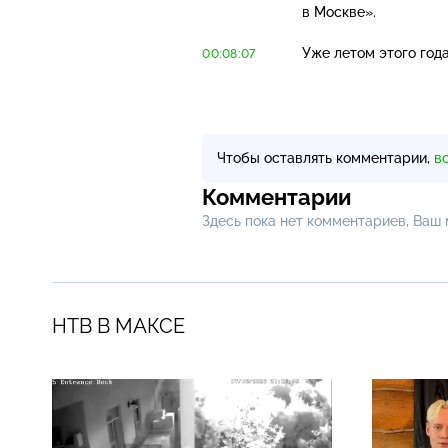
в Москве».
Уже летом этого года
00:08:07
Чтобы оставлять комментарии,
в
Комментарии
Здесь пока нет комментариев, Ваш
НТВ В МАКСЕ