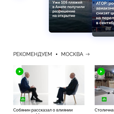
РЕКОМЕНДУЕМ
МОСКВА
Собянин рассказал о влиянии
Столична