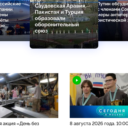
я акция «День без
8 августа 2026 года. 10:0