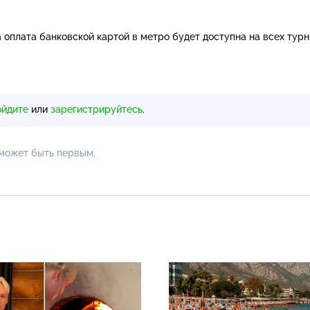
 оплата банковской картой в метро будет доступна на всех турн
ойдите
или
зарегистрируйтесь
.
 может быть первым.