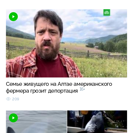
Семье живущего на Алтае американского
16+
фермера грозит депортация
209