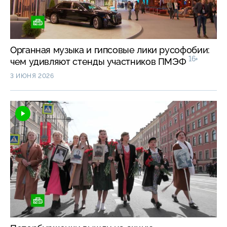
Органная музыка и гипсовые лики русофобии:
16+
чем удивляют стенды участников ПМЭФ
3 ИЮНЯ 2026