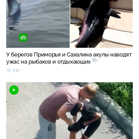
У берегов Приморья и Сахалина акулы наводят
16+
ужас на рыбаков и отдыхающих
542