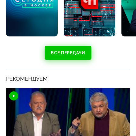
ВСЕ ПЕРЕДАЧИ
РЕКОМЕНДУЕМ