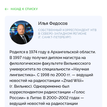
НАЗАД К СПИСКУ
Илья Федосов
СОБСТВЕННЫЙ КОРРЕСПОНДЕНТ НТВ
В
СЕВЕРО-ЗАПАДНОМ
РЕГИОНЕ
(Г. САНКТ-ПЕТЕРБУРГ
)
Родился в 1974 году в Архангельской области.
В 1997 году получил диплом магистра на
филологическом факультете Вильнюсского
университета по специальности «Научная
лингвистика». С 1998 по 2000 гг. — ведущий
новостей на радиостанции «Znad Wilii»
(г. Вильнюс). Одновременно был
корреспондентом радиостанции «Голос
России» в Литве. В 2000–2002 годах —
ведущий новостей на радиостанции