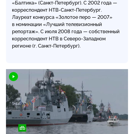
«Балтика»
(Санкт-Петербург
). С 2002 года —
корреспондент
НТВ-Санкт-Петербург
.
Лауреат конкурса «Золотое перо — 2007»
в номинации «Лучший телевизионный
репортаж». С июля 2008 года — собственный
корреспондент НТВ в
Северо-Западном
регионе (г.
Санкт-Петербург
).