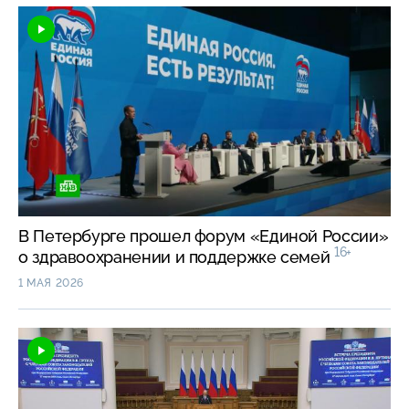
В Петербурге прошел форум «Единой России»
16+
о здравоохранении и поддержке семей
1 МАЯ 2026