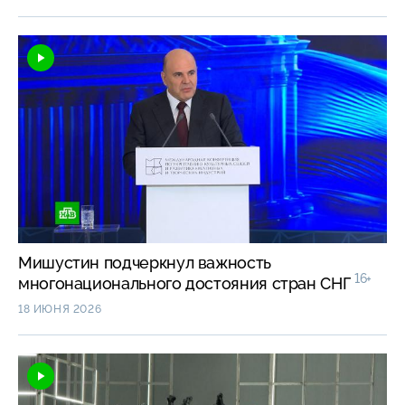
Мишустин подчеркнул важность
16+
многонационального достояния стран СНГ
18 ИЮНЯ 2026