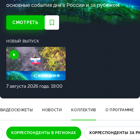
основные события дня в России и за рубежом
СМОТРЕТЬ
НОВЫЙ ВЫПУСК
7 августа 2026 года. 19:00
ВИДЕОСЮЖЕТЫ
НОВОСТИ
КОЛЛЕКТИВ
О ПРОГРАММЕ
КОРРЕСПОНДЕНТЫ В РЕГИОНАХ
КОРРЕСПОНДЕНТЫ ЗА 