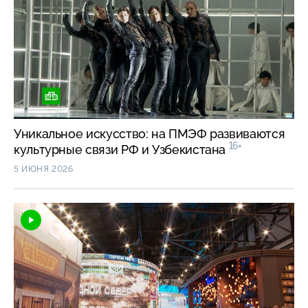
Уникальное искусство: на ПМЭФ развиваются
16+
культурные связи РФ и Узбекистана
5 ИЮНЯ 2026