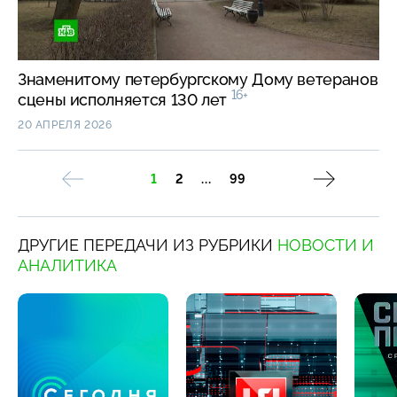
Знаменитому петербургскому Дому ветеранов
16+
сцены исполняется 130 лет
20 АПРЕЛЯ 2026
1
2
...
99
ДРУГИЕ ПЕРЕДАЧИ ИЗ РУБРИКИ
НОВОСТИ И
АНАЛИТИКА