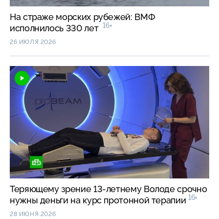
На страже морских рубежей: ВМФ
16+
исполнилось 330 лет
26 ИЮЛЯ 2026
Теряющему зрение 13-летнему Володе срочно
16+
нужны деньги на курс протонной терапии
28 ИЮНЯ 2026