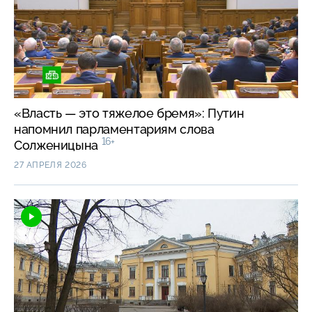
«Власть — это тяжелое бремя»: Путин
напомнил парламентариям слова
16+
Солженицына
27 АПРЕЛЯ 2026