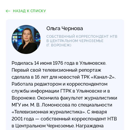
НАЗАД К СПИСКУ
Ольга Чернова
СОБСТВЕННЫЙ КОРРЕСПОНДЕНТ НТВ
В ЦЕНТРАЛЬНОМ ЧЕРНОЗЕМЬЕ
(Г. ВОРОНЕЖ)
Родилась 14 июня 1976 года в Ульяновске.
Первый свой телевизионный репортаж
сделала в 16 лет для новостей ТРК
«Канал-2»
.
Работала редактором и корреспондентом
службы информации ГТРК в Ульяновске и в
Воронеже. Окончила факультет журналистики
МГУ им. М. В. Ломоносова по специальности
«Телевизионная журналистика». С января
2001 года — собственный корреспондент НТВ
в Центральном Черноземье. Награждена