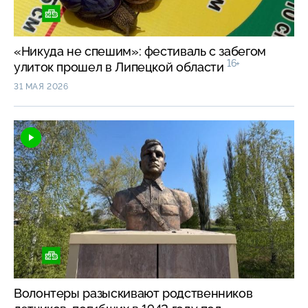
«Никуда не спешим»: фестиваль с забегом
16+
улиток прошел в Липецкой области
31 МАЯ 2026
Волонтеры разыскивают родственников