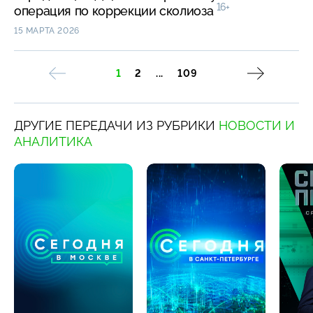
16+
операция по коррекции сколиоза
15 МАРТА 2026
1
2
...
109
ДРУГИЕ ПЕРЕДАЧИ ИЗ РУБРИКИ
НОВОСТИ И
АНАЛИТИКА