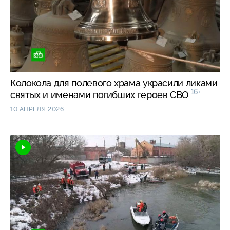
Колокола для полевого храма украсили ликами
16+
святых и именами погибших героев СВО
10 АПРЕЛЯ 2026