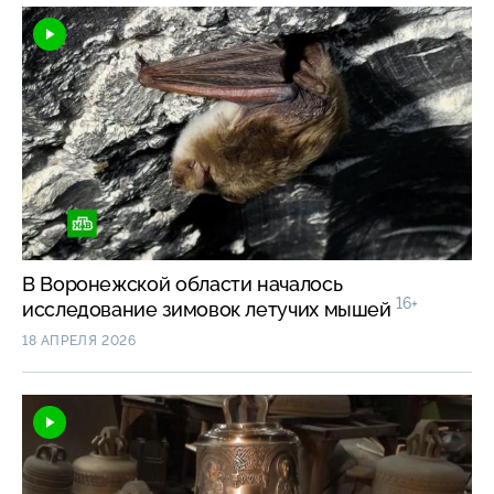
В Воронежской области началось
16+
исследование зимовок летучих мышей
18 АПРЕЛЯ 2026