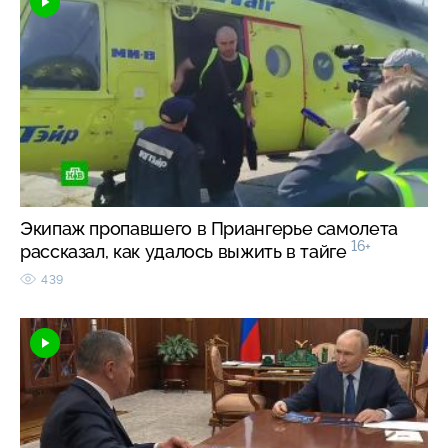
Экипаж пропавшего в Приангерье самолета
16+
рассказал, как удалось выжить в тайге
439