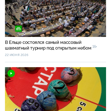
В Ельце состоялся самый массовый
16+
шахматный турнир под открытым небом
22 ИЮНЯ 2026