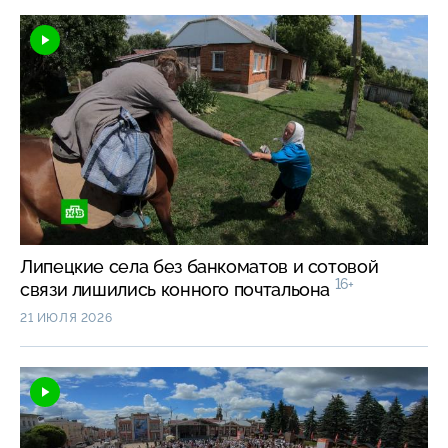
Липецкие села без банкоматов и сотовой
16+
связи лишились конного почтальона
21 ИЮЛЯ 2026