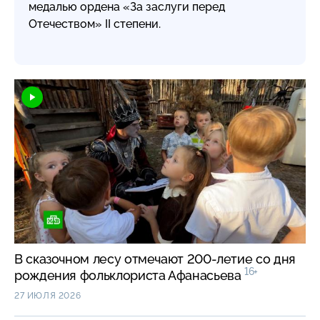
медалью ордена «За заслуги перед
Отечеством» II степени.
В сказочном лесу отмечают 200-летие со дня
16+
рождения фольклориста Афанасьева
27 ИЮЛЯ 2026