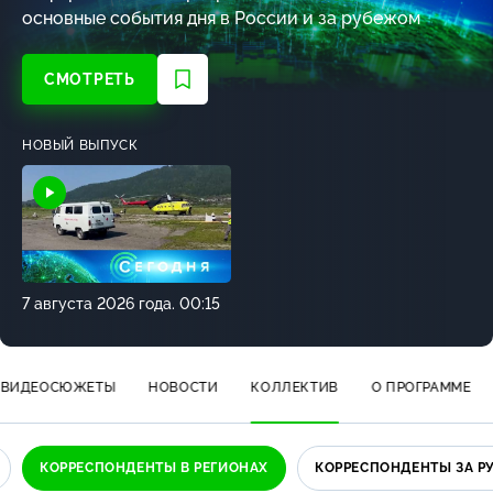
основные события дня в России и за рубежом
СМОТРЕТЬ
НОВЫЙ ВЫПУСК
7 августа 2026 года. 00:15
ВИДЕОСЮЖЕТЫ
НОВОСТИ
КОЛЛЕКТИВ
О ПРОГРАММЕ
КОРРЕСПОНДЕНТЫ В РЕГИОНАХ
КОРРЕСПОНДЕНТЫ ЗА 