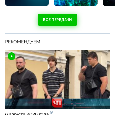
ВСЕ ПЕРЕДАЧИ
РЕКОМЕНДУЕМ
16+
6 августа 2026 года