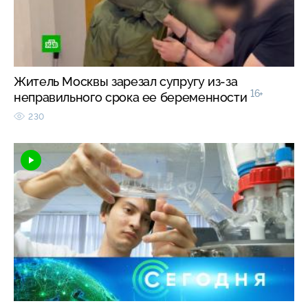
Житель Москвы зарезал супругу из-за
16+
неправильного срока ее беременности
230