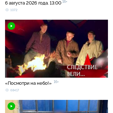
16+
6 августа 2026 года. 13:00
1072
16+
«Посмотри на небо!»
68417