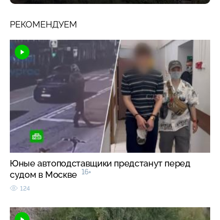
РЕКОМЕНДУЕМ
Юные автоподставщики предстанут перед
16+
судом в Москве
124