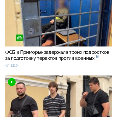
ФСБ в Приморье задержала троих подростков
16+
за подготовку терактов против военных
1210