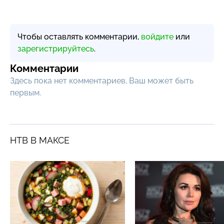
Чтобы оставлять комментарии,
войдите
или
зарегистрируйтесь
.
Комментарии
Здесь пока нет комментариев, Ваш может быть
первым.
НТВ В МАКСЕ