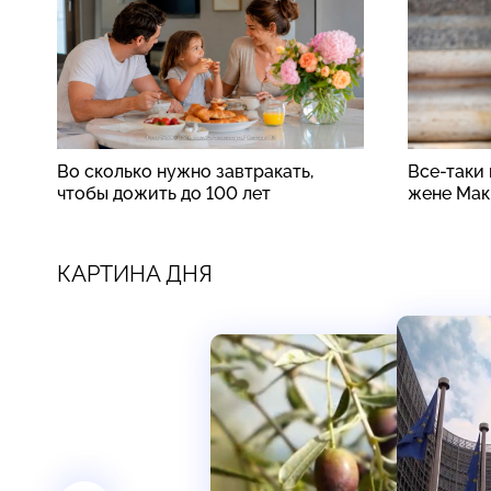
Во сколько нужно завтракать,
Все-таки
чтобы дожить до 100 лет
жене Мак
КАРТИНА ДНЯ