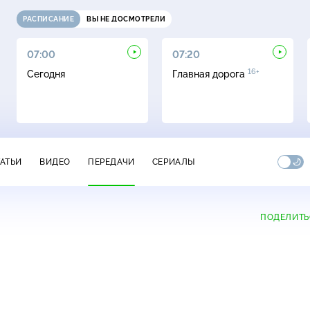
РАСПИСАНИЕ
ВЫ НЕ ДОСМОТРЕЛИ
07:00
07:20
16+
Сегодня
Главная дорога
ТАТЬИ
ВИДЕО
ПЕРЕДАЧИ
СЕРИАЛЫ
ПОДЕЛИТЬ