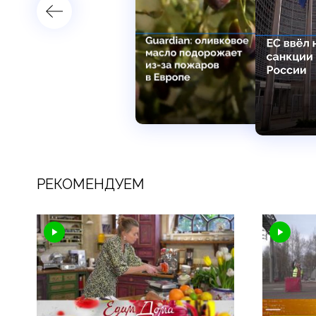
РЕКОМЕНДУЕМ