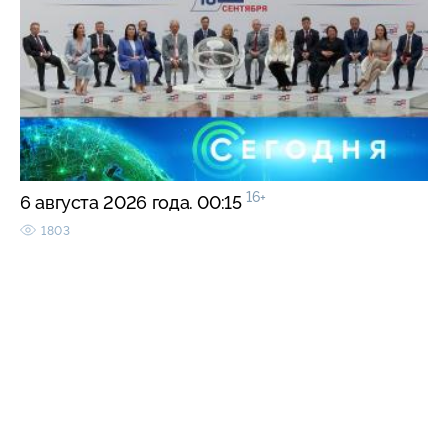
16+
6 августа 2026 года. 00:15
1803