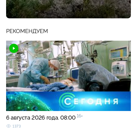
РЕКОМЕНДУЕМ
16+
6 августа 2026 года. 08:00
1373