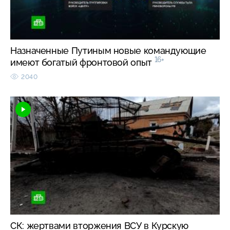
Назначенные Путиным новые командующие
16+
имеют богатый фронтовой опыт
2040
СК: жертвами вторжения ВСУ в Курскую