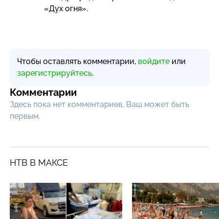
«Дух огня».
Чтобы оставлять комментарии,
войдите
или
зарегистрируйтесь
.
Комментарии
Здесь пока нет комментариев, Ваш может быть
первым.
НТВ В МАКСЕ