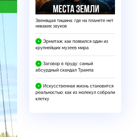
Звенящая тишина: где на планете нет
никаких звуков
Эрмитаж: как появился один из
крупнейших музеев мира
Заговор в пруду: самый
абсурдный скандал Трампа
Искусственная жизнь становится
реальностью: как из молекул собрали
клетку