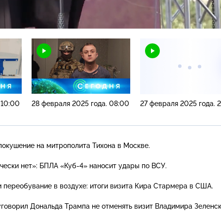
Н
 10:00
28 февраля 2025 года. 08:00
27 февраля 2025 года. 2
окушение на митрополита Тихона в Москве.
чески нет»: БПЛА
«Куб-4»
наносит удары по ВСУ.
 переобувание в воздухе: итоги визита Кира Стармера в США.
говорил Дональда Трампа не отменять визит Владимира Зеленск