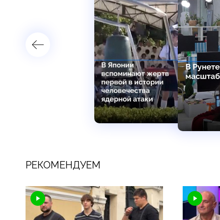
РЕКОМЕНДУЕМ