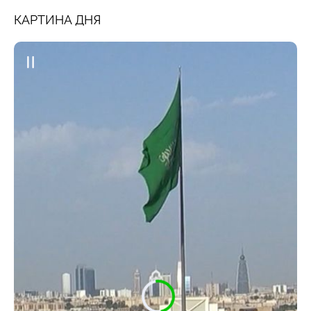
КАРТИНА ДНЯ