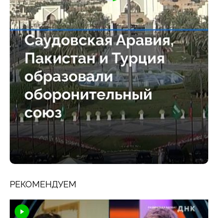
РЕКОМЕНДУЕМ