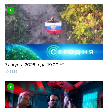
16+
7 августа 2026 года. 19:00
3825