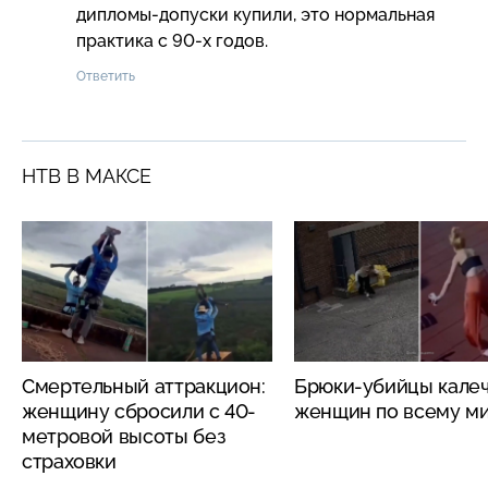
дипломы-допуски купили, это нормальная 
практика с 90-х годов.
Ответить
НТВ В МАКСЕ
Смертельный аттракцион:
Брюки-убийцы кале
женщину сбросили с 40-
женщин по всему м
метровой высоты без
страховки