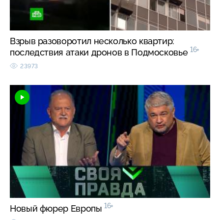
Взрыв разоворотил несколько квартир:
16+
последствия атаки дронов в Подмосковье
23973
16+
Новый фюрер Европы