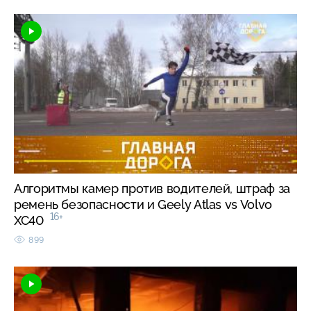
Алгоритмы камер против водителей, штраф за
ремень безопасности и Geely Atlas vs Volvo
16+
XC40
899