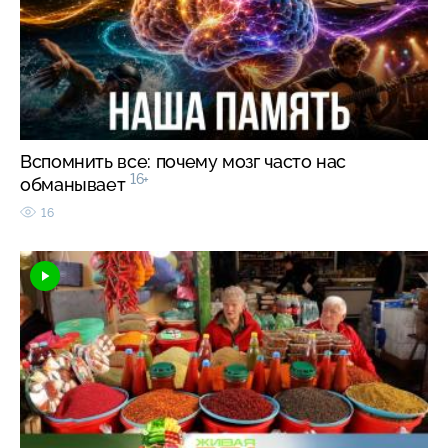
Вспомнить все: почему мозг часто нас
16+
обманывает
16