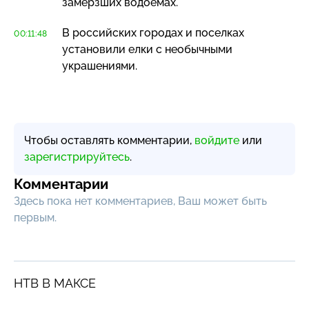
замерзших водоемах.
В российских городах и поселках
00:11:48
установили елки с необычными
украшениями.
Чтобы оставлять комментарии,
войдите
или
зарегистрируйтесь
.
Комментарии
Здесь пока нет комментариев, Ваш может быть
первым.
НТВ В МАКСЕ