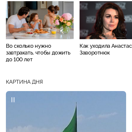
Во сколько нужно
Как уходила Анаста
завтракать, чтобы дожить
Заворотнюк
до 100 лет
КАРТИНА ДНЯ