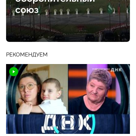
РЕКОМЕНДУЕМ