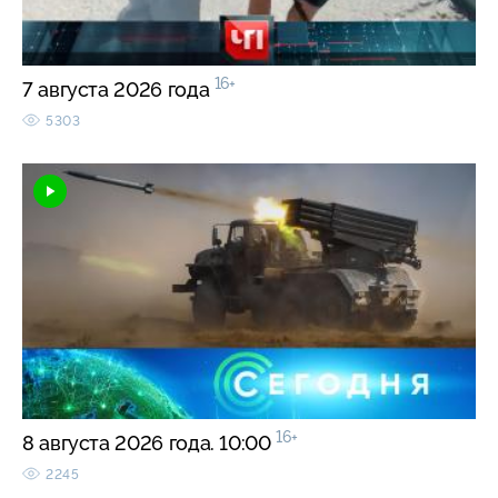
16+
7 августа 2026 года
5303
16+
8 августа 2026 года. 10:00
2245