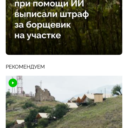
РЕКОМЕНДУЕМ