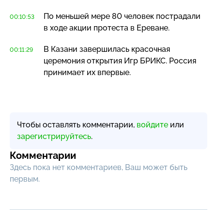
По меньшей мере 80 человек пострадали
00:10:53
в ходе акции протеста в Ереване.
В Казани завершилась красочная
00:11:29
церемония открытия Игр БРИКС. Россия
принимает их впервые.
Чтобы оставлять комментарии,
войдите
или
зарегистрируйтесь
.
Комментарии
Здесь пока нет комментариев, Ваш может быть
первым.