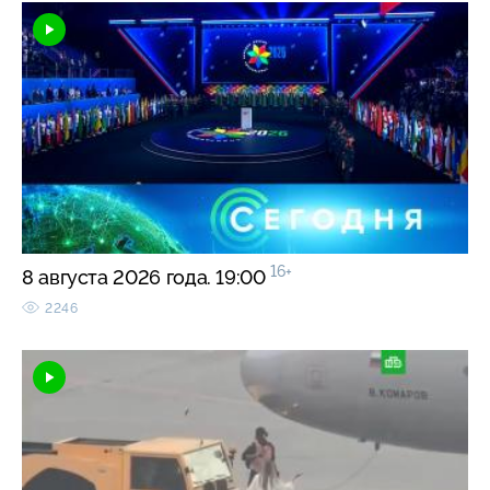
16+
8 августа 2026 года. 19:00
2246