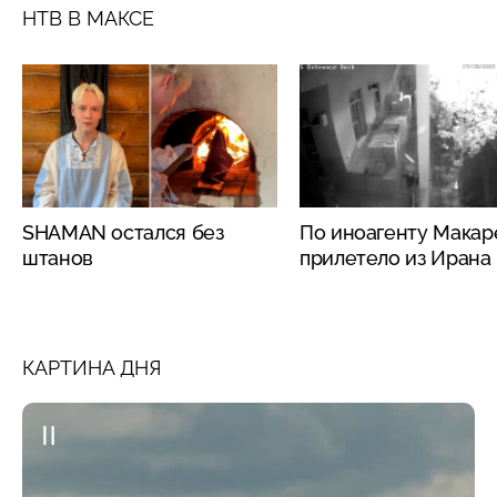
НТВ В МАКСЕ
SHAMAN остался без
По иноагенту Макар
штанов
прилетело из Ирана
КАРТИНА ДНЯ