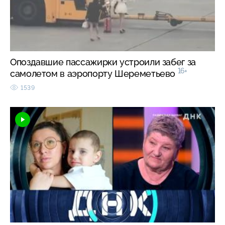
Опоздавшие пассажирки устроили забег за
16+
самолетом в аэропорту Шереметьево
1539