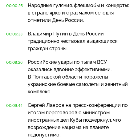
Народные гуляния, флешмобы и концерты:
00:00:25
в стране ярко и с размахом сегодня
отметили День России.
Владимир Путин в День России
00:06:33
традиционно чествовал выдающихся
граждан страны.
Российские удары по тылам ВСУ
00:08:26
оказались вдвойне эффективными.
В Полтавской области поражены
украинские боевые самолеты и зенитный
комплекс.
Сергей Лавров на
пресс-конференции
по
00:09:44
итогам переговоров с министром
иностранных дел Кубы подчеркнул, что
возрождение нацизма на планете
недопустимо.