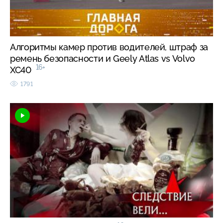
Алгоритмы камер против водителей, штраф за
ремень безопасности и Geely Atlas vs Volvo
16+
XC40
1791