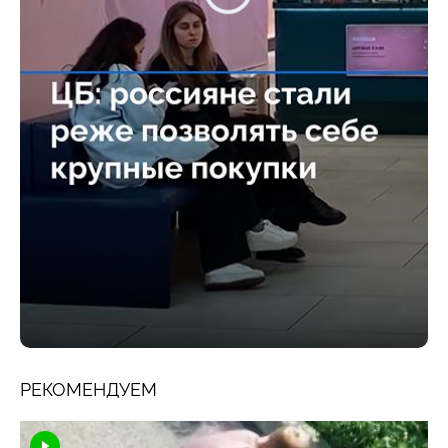
РЕКОМЕНДУЕМ