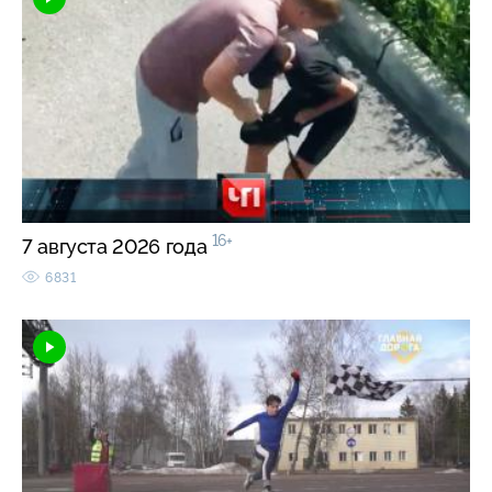
16+
7 августа 2026 года
6831