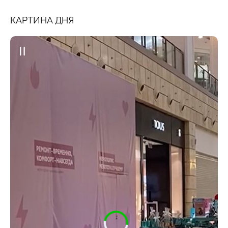
КАРТИНА ДНЯ