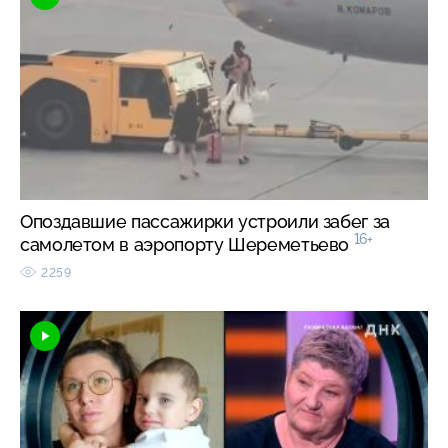
Опоздавшие пассажирки устроили забег за
16+
самолетом в аэропорту Шереметьево
2259