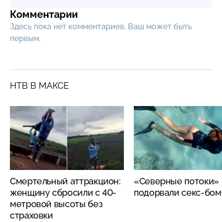
Комментарии
Здесь пока нет комментариев, Ваш может быть
первым.
НТВ В МАКСЕ
Смертельный аттракцион:
«Северные потоки»
женщину сбросили с 40-
подорвали секс-бо
метровой высоты без
страховки