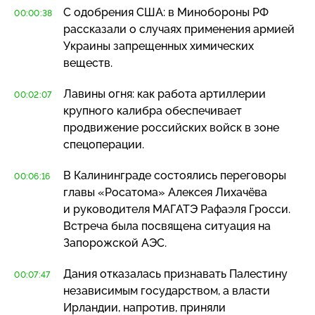
С одобрения США: в Минобороны РФ
00:00:38
рассказали о случаях применения армией
Украины запрещенных химических
веществ.
Лавины огня: как работа артиллерии
00:02:07
крупного калибра обеспечивает
продвижение российских войск в зоне
спецоперации.
В Калининграде состоялись переговоры
00:06:16
главы «Росатома» Алексея Лихачёва
и руководителя МАГАТЭ Рафаэля Гросси.
Встреча была посвящена ситуация на
Запорожской АЭС.
Дания отказалась признавать Палестину
00:07:47
независимым государством, а власти
Ирландии, напротив, приняли