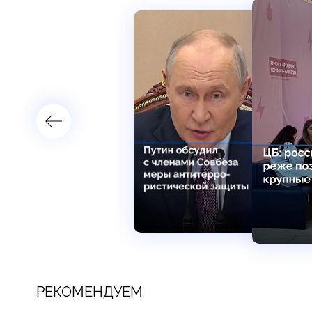
РЕКОМЕНДУЕМ