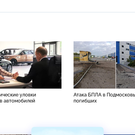
ические уловки
Атака БПЛА в Подмосковь
в автомобилей
погибших