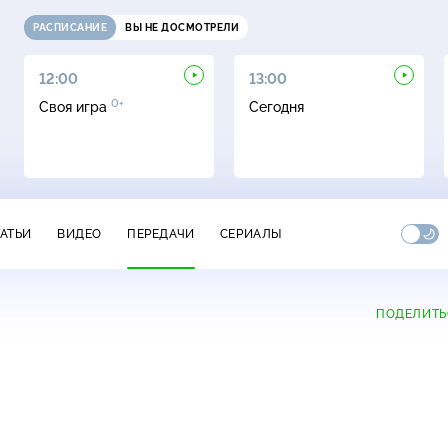
РАСПИСАНИЕ
ВЫ НЕ ДОСМОТРЕЛИ
12:00
13:00
0+
Своя игра
Сегодня
ТАТЬИ
ВИДЕО
ПЕРЕДАЧИ
СЕРИАЛЫ
ПОДЕЛИТЬ