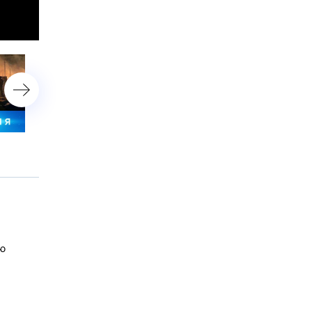
30 апреля 2024 года. 19:00
30 апреля 2024 года. 16:
ую