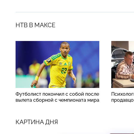
НТВ В МАКСЕ
Футболист покончил с собой после
Психолог
вылета сборной с чемпионата мира
продавцо
КАРТИНА ДНЯ