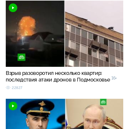
Взрыв разоворотил несколько квартир:
16+
последствия атаки дронов в Подмосковье
22827