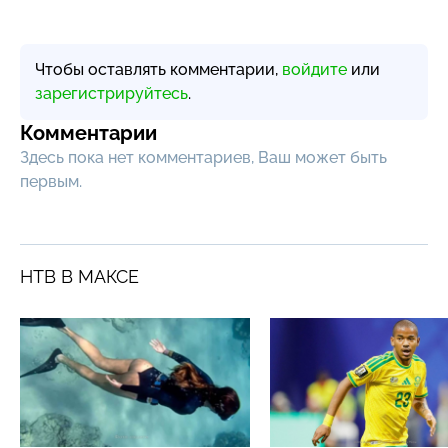
Чтобы оставлять комментарии,
войдите
или
зарегистрируйтесь
.
Комментарии
Здесь пока нет комментариев, Ваш может быть
первым.
НТВ В МАКСЕ