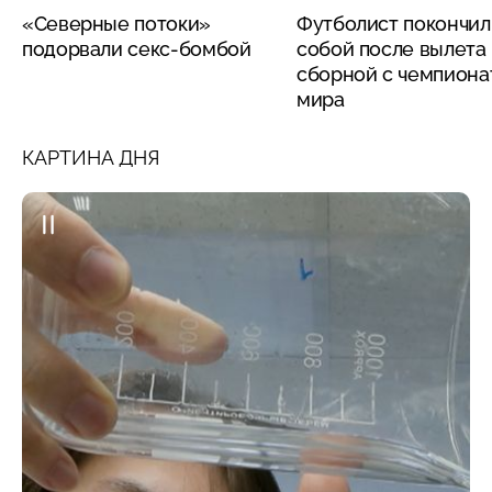
«Северные потоки»
Футболист покончил
подорвали секс-бомбой
собой после вылета
сборной с чемпиона
мира
КАРТИНА ДНЯ