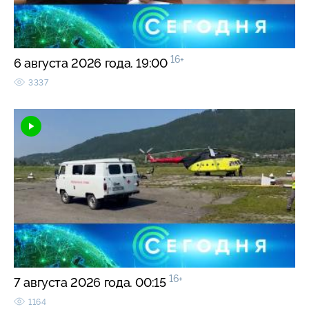
16+
6 августа 2026 года. 19:00
3337
16+
7 августа 2026 года. 00:15
1164