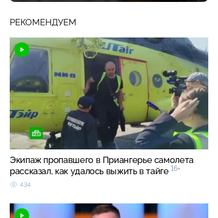
РЕКОМЕНДУЕМ
Экипаж пропавшего в Приангерье самолета
16+
рассказал, как удалось выжить в тайге
434