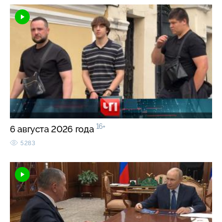
16+
6 августа 2026 года
5283