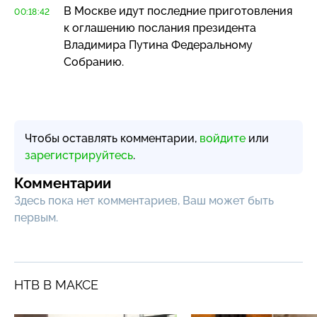
В Москве идут последние приготовления
00:18:42
к оглашению послания президента
Владимира Путина Федеральному
Собранию.
Чтобы оставлять комментарии,
войдите
или
зарегистрируйтесь
.
Комментарии
Здесь пока нет комментариев, Ваш может быть
первым.
НТВ В МАКСЕ