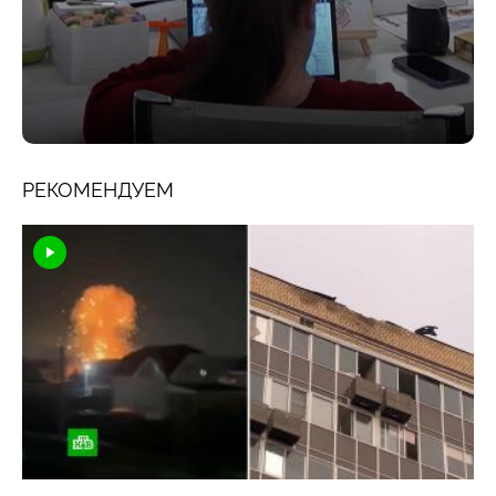
РЕКОМЕНДУЕМ