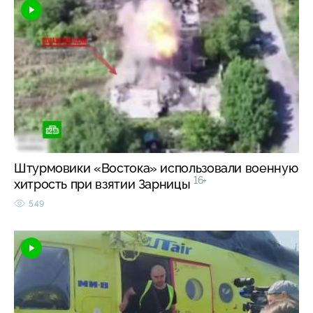
Штурмовики «Востока» использовали военную
16+
хитрость при взятии Зарницы
549