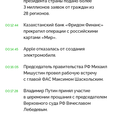
президента страны подано более
3 миллионов заявок от граждан из
28 регионов.
Казахстанский банк «Фридом Финанс»
00:12:44
прекратил операции с российскими
картами «Мир».
Apple отказалась от создания
00:14:45
электромобиля.
Председатель правительства РФ Михаил
00:16:05
Мишустин провел рабочую встречу
с главой ФАС Максимом Шаскольским.
Владимир Путин принял участие
00:17:28
в церемонии прощания с председателем
Верховного суда РФ Вячеславом
Лебедевым.