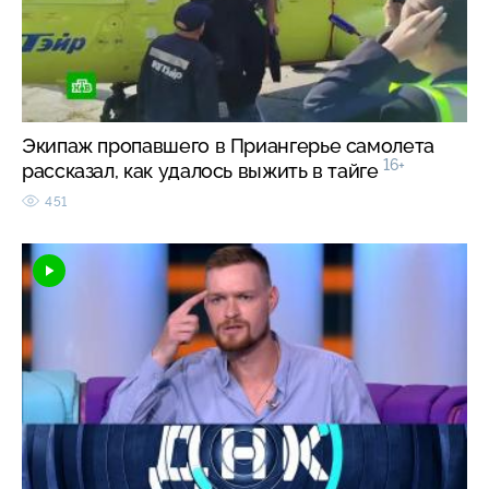
Экипаж пропавшего в Приангерье самолета
16+
рассказал, как удалось выжить в тайге
451