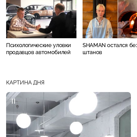
Психологические уловки
SHAMAN остался бе
продавцов автомобилей
штанов
КАРТИНА ДНЯ