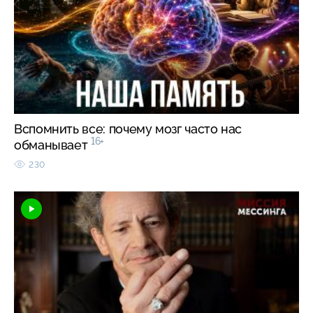
Вспомнить все: почему мозг часто нас
16+
обманывает
230