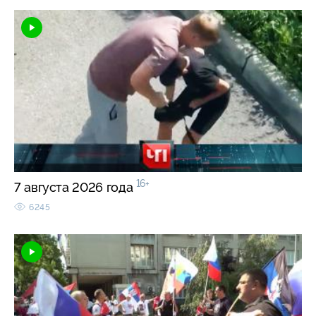
16+
7 августа 2026 года
6245