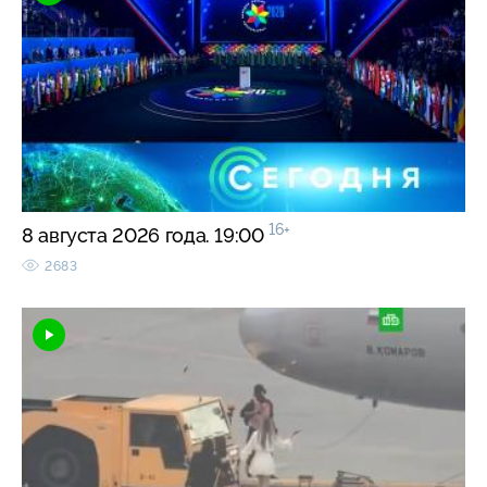
16+
8 августа 2026 года. 19:00
2683