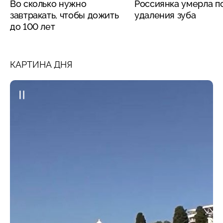
Во сколько нужно
Россиянка умерла п
завтракать, чтобы дожить
удаления зуба
до 100 лет
КАРТИНА ДНЯ