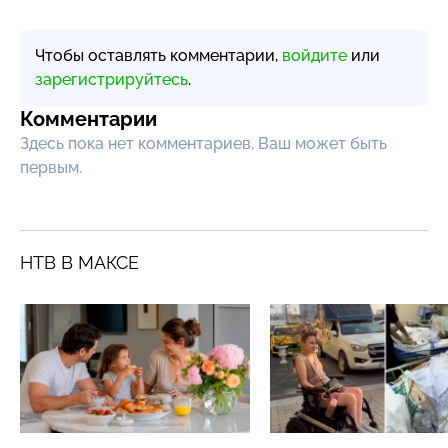
Чтобы оставлять комментарии,
войдите
или
зарегистрируйтесь
.
Комментарии
Здесь пока нет комментариев, Ваш может быть
первым.
НТВ В МАКСЕ