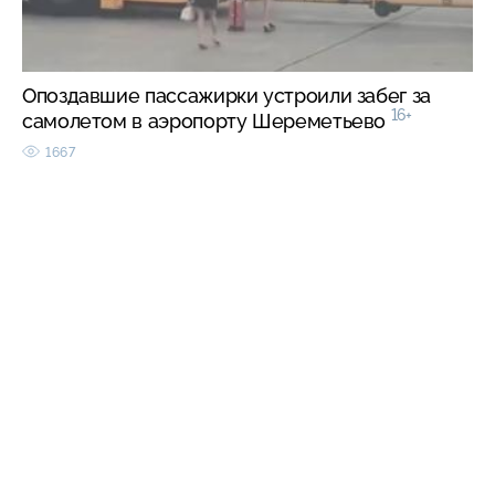
Опоздавшие пассажирки устроили забег за
16+
самолетом в аэропорту Шереметьево
1667