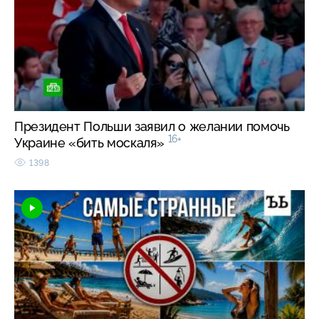
Президент Польши заявил о желании помочь
16+
Украине «бить москаля»
1398