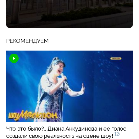
РЕКОМЕНДУЕМ
Что это было?.. Диана Анкудинова и ее голос
12+
создали свою реальность на сцене шоу!