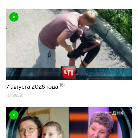
16+
7 августа 2026 года
3953