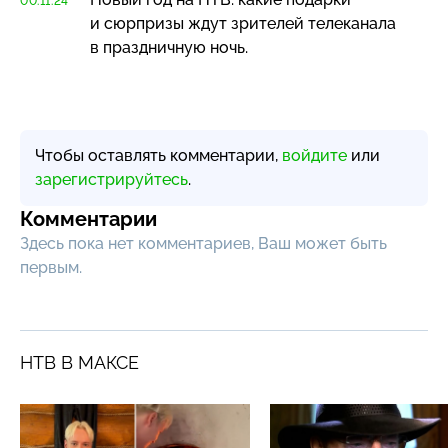
00:11:24
и сюрпризы ждут зрителей телеканала
в праздничную ночь.
Чтобы оставлять комментарии,
войдите
или
зарегистрируйтесь
.
Комментарии
Здесь пока нет комментариев, Ваш может быть
первым.
НТВ В МАКСЕ