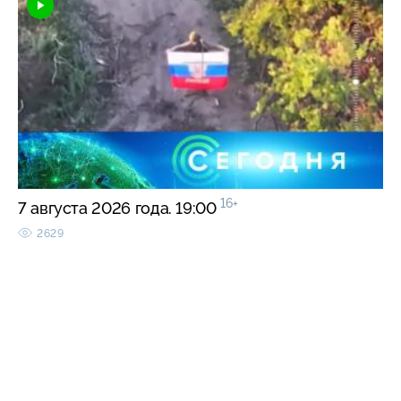
16+
7 августа 2026 года. 19:00
2629