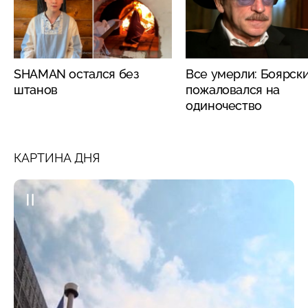
SHAMAN остался без
Все умерли: Боярск
штанов
пожаловался на
одиночество
КАРТИНА ДНЯ