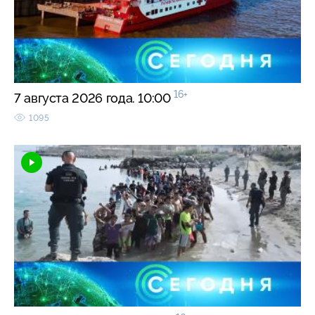
16+
7 августа 2026 года. 10:00
1095