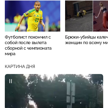
Футболист покончил с
Брюки-убийцы кале
собой после вылета
женщин по всему м
сборной с чемпионата
мира
КАРТИНА ДНЯ