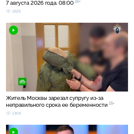
16+
7 августа 2026 года. 08:00
1626
Житель Москвы зарезал супругу из-за
16+
неправильного срока ее беременности
1306