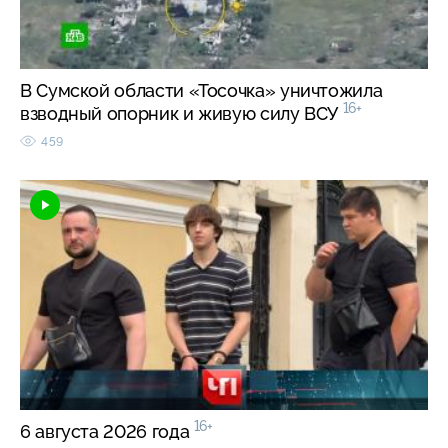
В Сумской области «Тосочка» уничтожила
16+
взводный опорник и живую силу ВСУ
459
16+
6 августа 2026 года