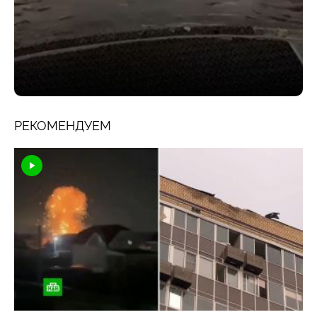
РЕКОМЕНДУЕМ