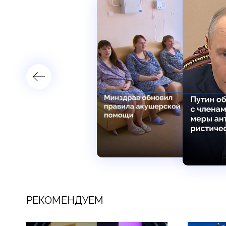
РЕКОМЕНДУЕМ