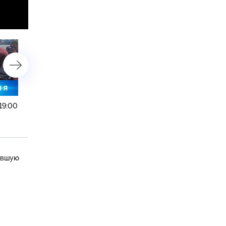
19:00
22 сентября 2023 года. 16:00
22 сентября 2023 года. 1
увшую