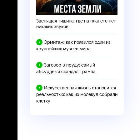
Звенящая тишина: где на планете нет
никаких звуков
Эрмитаж: как появился один из
крупнейших музеев мира
Заговор в пруду: самый
абсурдный скандал Трампа
Искусственная жизнь становится
реальностью: как из молекул собрали
клетку