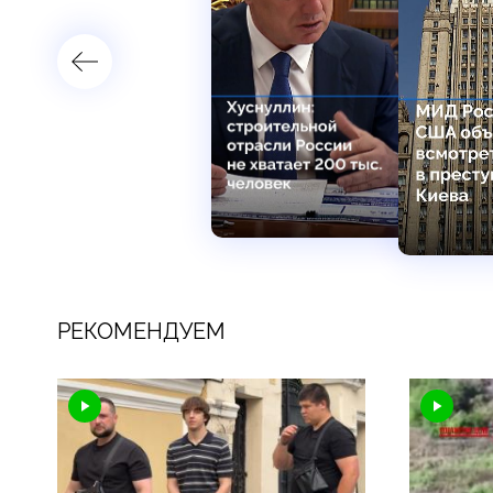
РЕКОМЕНДУЕМ