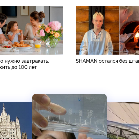
о нужно завтракать,
SHAMAN остался без шта
жить до 100 лет