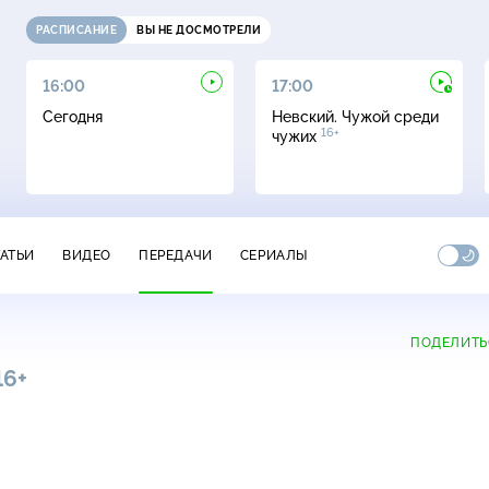
РАСПИСАНИЕ
ВЫ НЕ ДОСМОТРЕЛИ
16:00
17:00
Сегодня
Невский. Чужой среди
16+
чужих
ТАТЬИ
ВИДЕО
ПЕРЕДАЧИ
СЕРИАЛЫ
ПОДЕЛИТЬ
16+