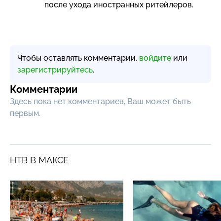
после ухода иностранных ритейлеров.
Чтобы оставлять комментарии,
войдите
или
зарегистрируйтесь
.
Комментарии
Здесь пока нет комментариев, Ваш может быть
первым.
НТВ В МАКСЕ