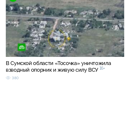
В Сумской области «Тосочка» уничтожила
16+
взводный опорник и живую силу ВСУ
380