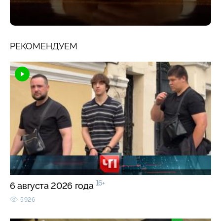
РЕКОМЕНДУЕМ
16+
6 августа 2026 года
5926