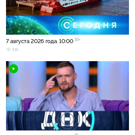
16+
7 августа 2026 года. 10:00
515