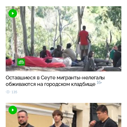
Оставшиеся в Сеуте мигранты-нелегалы
16+
обживаются на городском кладбище
135