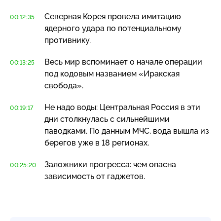
Северная Корея провела имитацию
00:12:35
ядерного удара по потенциальному
противнику.
Весь мир вспоминает о начале операции
00:13:25
под кодовым названием «Иракская
свобода».
Не надо воды: Центральная Россия в эти
00:19:17
дни столкнулась с сильнейшими
паводками. По данным МЧС, вода вышла из
берегов уже в 18 регионах.
Заложники прогресса: чем опасна
00:25:20
зависимость от гаджетов.