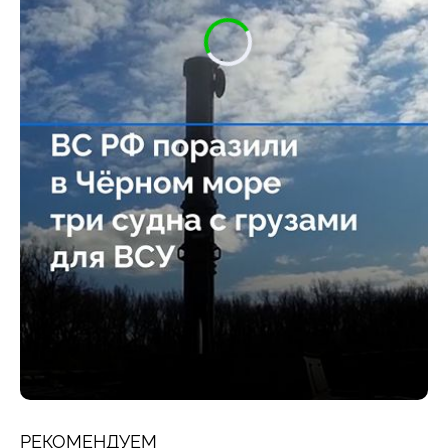
РЕКОМЕНДУЕМ