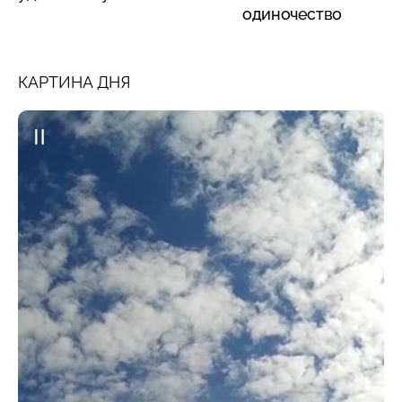
одиночество
КАРТИНА ДНЯ