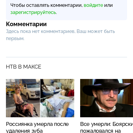
Чтобы оставлять комментарии,
войдите
или
зарегистрируйтесь
.
Комментарии
Здесь пока нет комментариев, Ваш может быть
первым.
НТВ В МАКСЕ
Россиянка умерла после
Все умерли: Боярск
удаления зуба
пожаловался на