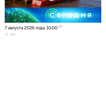
16+
7 августа 2026 года. 10:00
306