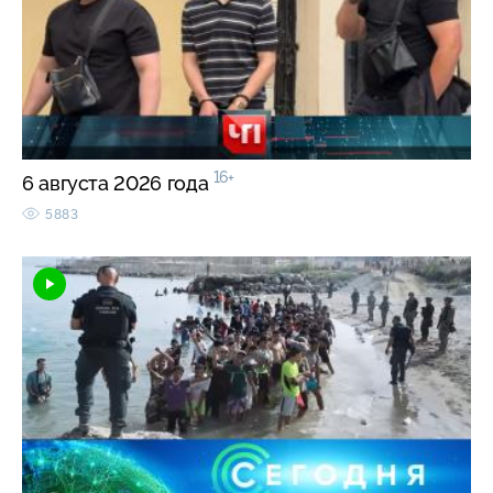
16+
6 августа 2026 года
5883