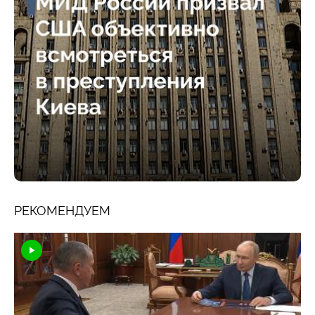
РЕКОМЕНДУЕМ