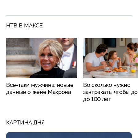
НТВ В МАКСЕ
Все-таки мужчина: новые
Во сколько нужно
данные о жене Макрона
завтракать, чтобы д
до 100 лет
КАРТИНА ДНЯ