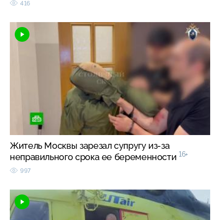
416
Житель Москвы зарезал супругу из-за
16+
неправильного срока ее беременности
997