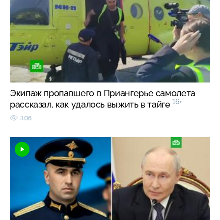
Экипаж пропавшего в Приангерье самолета
16+
рассказал, как удалось выжить в тайге
306