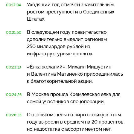
Уходящий год отмечен значительным
00:17:04
ростом преступности в Соединенных
Штатах.
В следующем году правительство
00:21:50
дополнительно выделит регионам
250 миллиардов рублей на
инфраструктурные проекты.
«Ёлка желаний»: Михаил Мишустин
00:23:13
и Валентина Матвиенко присоединилась
к благотворительной акции.
В Москве прошла Кремлевская елка для
00:24:26
семей участников спецоперации.
С огоньком: цены на пиротехнику в этом
00:28:35
году выросли в среднем на 20 процентов,
но недостатка с ассортиментом нет.