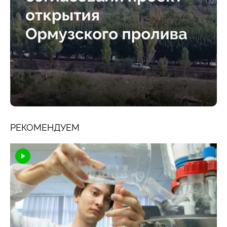
РЕКОМЕНДУЕМ