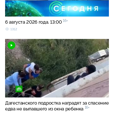
16+
6 августа 2026 года. 13:00
1312
Дагестанского подростка наградят за спасение
16+
едва не выпавшего из окна ребенка