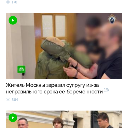
178
Житель Москвы зарезал супругу из-за
16+
неправильного срока ее беременности
384