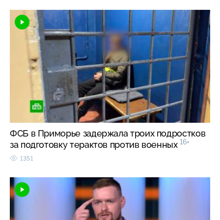
ФСБ в Приморье задержала троих подростков
16+
за подготовку терактов против военных
1351