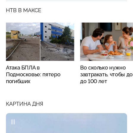
НТВ В МАКСЕ
Атака БПЛА в
Во сколько нужно
Подмосковье: пятеро
завтракать, чтобы д
погибших
до 100 лет
КАРТИНА ДНЯ