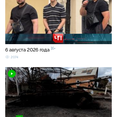
16+
6 августа 2026 года
2074