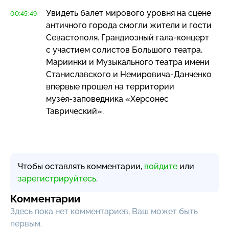
Увидеть балет мирового уровня на сцене
00:45:49
античного города смогли жители и гости
Севастополя. Грандиозный
гала-концерт
с участием солистов Большого театра,
Мариинки и Музыкального театра имени
Станиславского и
Немировича-Данченко
впервые прошел на территории
музея-заповедника
«Херсонес
Таврический».
Чтобы оставлять комментарии,
войдите
или
зарегистрируйтесь
.
Комментарии
Здесь пока нет комментариев, Ваш может быть
первым.