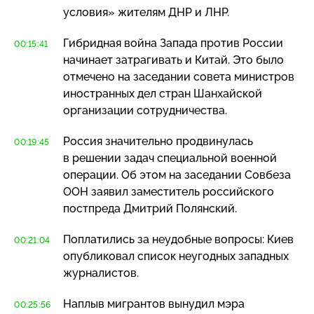
условия» жителям ДНР и ЛНР.
Гибридная война Запада против России
00:15:41
начинает затрагивать и Китай. Это было
отмечено на заседании совета министров
иностранных дел стран Шанхайской
организации сотрудничества.
Россия значительно продвинулась
00:19:45
в решении задач специальной военной
операции. Об этом на заседании Совбеза
ООН заявил заместитель российского
постпреда Дмитрий Полянский.
Поплатились за неудобные вопросы: Киев
00:21:04
опубликовал список неугодных западных
журналистов.
Наплыв мигрантов вынудил мэра
00:25:56