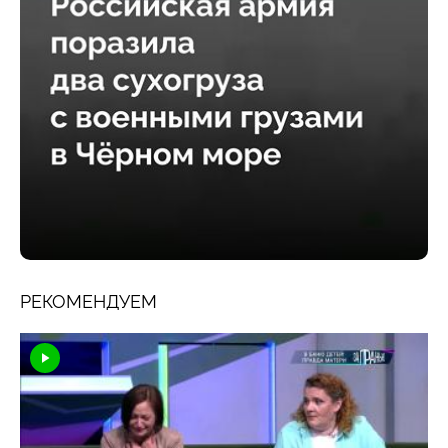
РЕКОМЕНДУЕМ