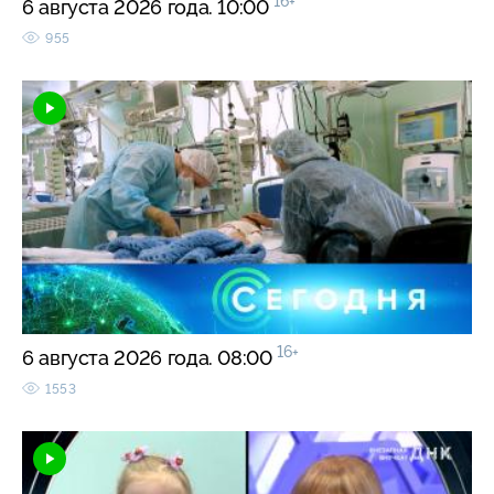
16+
6 августа 2026 года. 10:00
955
16+
6 августа 2026 года. 08:00
1553