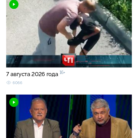
16+
7 августа 2026 года
6066