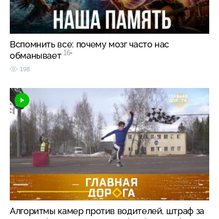
Вспомнить все: почему мозг часто нас
16+
обманывает
198
Алгоритмы камер против водителей, штраф за