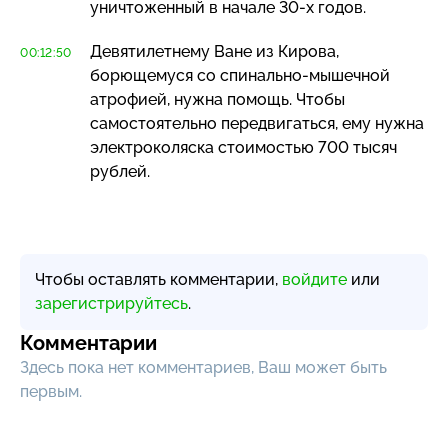
уничтоженный в начале
30-х
годов.
Девятилетнему Ване из Кирова,
00:12:50
борющемуся со
спинально-мышечной
атрофией, нужна помощь. Чтобы
самостоятельно передвигаться, ему нужна
электроколяска стоимостью 700 тысяч
рублей.
Чтобы оставлять комментарии,
войдите
или
зарегистрируйтесь
.
Комментарии
Здесь пока нет комментариев, Ваш может быть
первым.