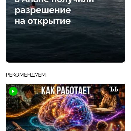
РЕКОМЕНДУЕМ