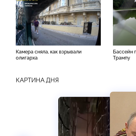
Камера сняла, как взрывали
Бассейн 
олигарха
Трампу
КАРТИНА ДНЯ