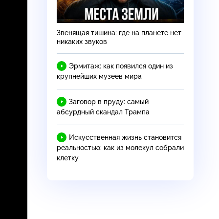
Звенящая тишина: где на планете нет
никаких звуков
Эрмитаж: как появился один из
крупнейших музеев мира
Заговор в пруду: самый
абсурдный скандал Трампа
Искусственная жизнь становится
реальностью: как из молекул собрали
клетку