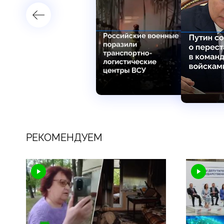
РЕКОМЕНДУЕМ