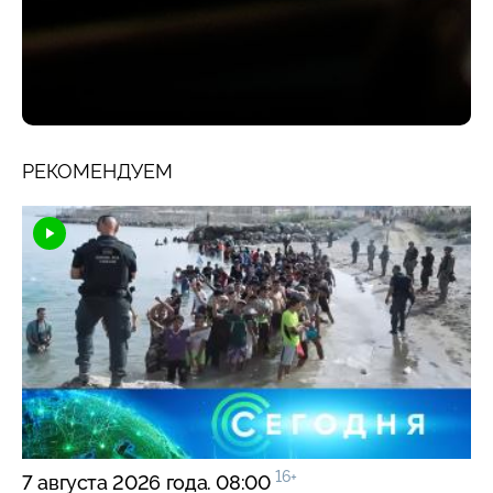
РЕКОМЕНДУЕМ
16+
7 августа 2026 года. 08:00