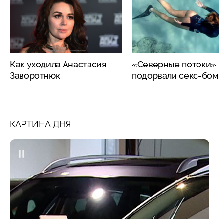
Как уходила Анастасия
«Северные потоки»
Заворотнюк
подорвали секс-бо
КАРТИНА ДНЯ