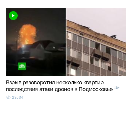
Взрыв разоворотил несколько квартир:
16+
последствия атаки дронов в Подмосковье
23534