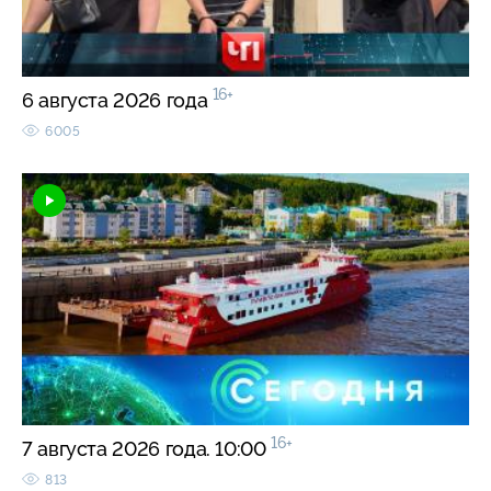
16+
6 августа 2026 года
6005
16+
7 августа 2026 года. 10:00
813