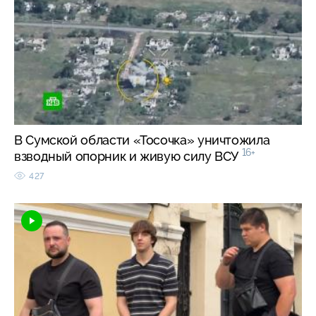
В Сумской области «Тосочка» уничтожила
16+
взводный опорник и живую силу ВСУ
427