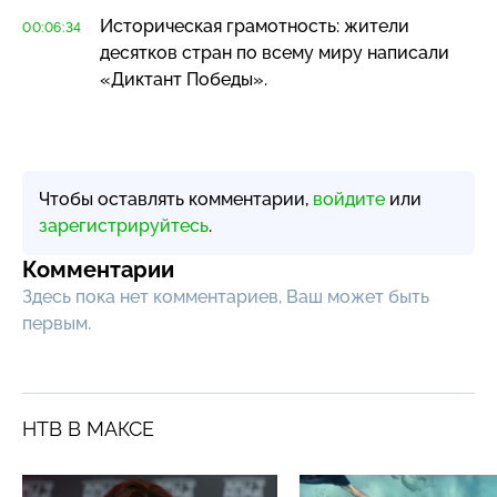
Историческая грамотность: жители
00:06:34
десятков стран по всему миру написали
«Диктант Победы».
Чтобы оставлять комментарии,
войдите
или
зарегистрируйтесь
.
Комментарии
Здесь пока нет комментариев, Ваш может быть
первым.
НТВ В МАКСЕ