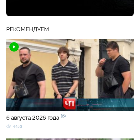
РЕКОМЕНДУЕМ
16+
6 августа 2026 года
4453