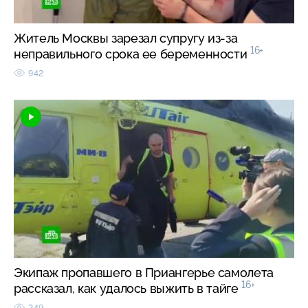
Житель Москвы зарезал супругу из-за
16+
неправильного срока ее беременности
942
Экипаж пропавшего в Приангерье самолета
16+
рассказал, как удалось выжить в тайге
249