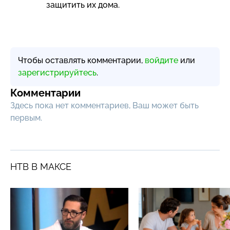
защитить их дома.
Чтобы оставлять комментарии,
войдите
или
зарегистрируйтесь
.
Комментарии
Здесь пока нет комментариев, Ваш может быть
первым.
НТВ В МАКСЕ