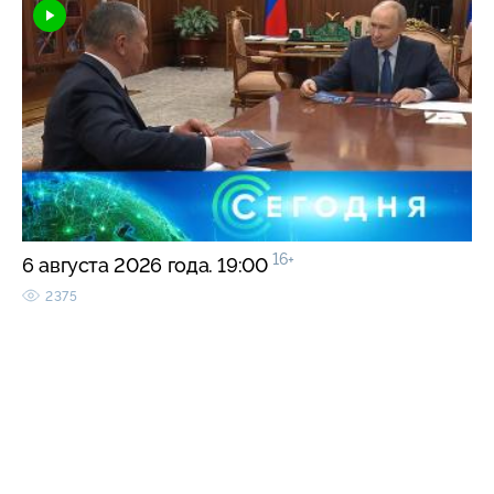
16+
6 августа 2026 года. 19:00
2375