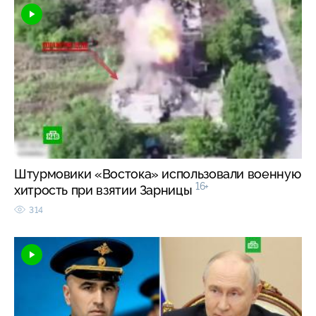
Штурмовики «Востока» использовали военную
16+
хитрость при взятии Зарницы
314