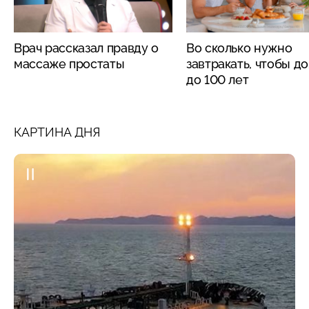
Врач рассказал правду о
Во сколько нужно
массаже простаты
завтракать, чтобы д
до 100 лет
КАРТИНА ДНЯ