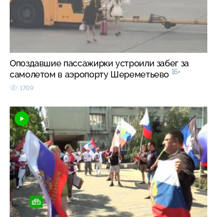
Опоздавшие пассажирки устроили забег за
16+
самолетом в аэропорту Шереметьево
1709