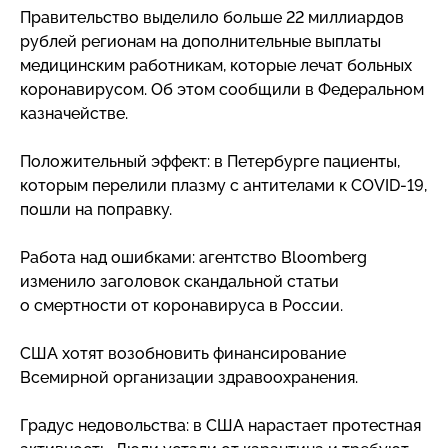
Правительство выделило больше 22 миллиардов
рублей регионам на дополнительные выплаты
медицинским работникам, которые лечат больных
коронавирусом. Об этом сообщили в Федеральном
казначействе.
Положительный эффект: в Петербурге пациенты,
которым перелили плазму с антителами к
COVID-19
,
пошли на поправку.
Работа над ошибками: агентство Bloomberg
изменило заголовок скандальной статьи
о смертности от коронавируса в России.
США хотят возобновить финансирование
Всемирной организации здравоохранения.
Градус недовольства: в США нарастает протестная