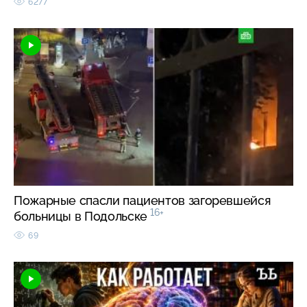
6277
Пожарные спасли пациентов загоревшейся
16+
больницы в Подольске
69