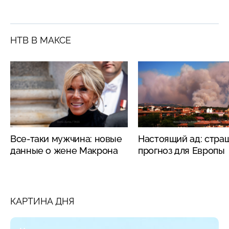
НТВ В МАКСЕ
Все-таки мужчина: новые
Настоящий ад: стра
данные о жене Макрона
прогноз для Европы
КАРТИНА ДНЯ