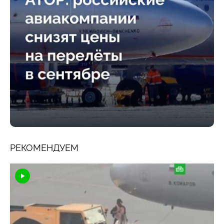
РЕКОМЕНДУЕМ