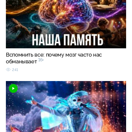
Вспомнить все: почему мозг часто нас
16+
обманывает
241