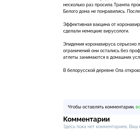
несколько раз просила Трампа про
Белого дома не понравились. Посл
Эффективная вакцина от коронавир
сделали немецкие вирусологи.
Эпидемия коронавируса серьезно п
ограничений они остались без про
атлеты занимаются в домашних усл
В белорусской деревне Ола открою
Чтобы оставлять комментарии,
в
Комментарии
Здесь пока нет комментариев, Ваш