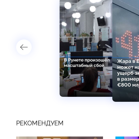
РЕКОМЕНДУЕМ