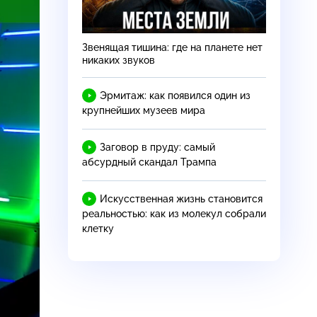
Звенящая тишина: где на планете нет
никаких звуков
Эрмитаж: как появился один из
крупнейших музеев мира
Заговор в пруду: самый
абсурдный скандал Трампа
Искусственная жизнь становится
реальностью: как из молекул собрали
клетку