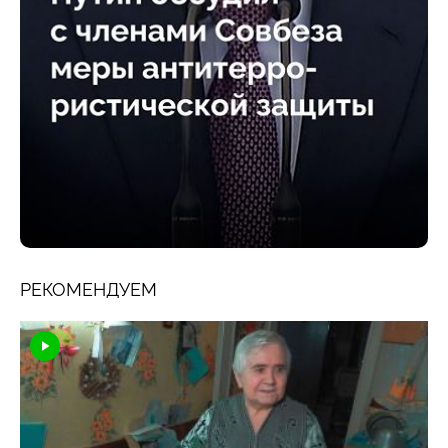
РЕКОМЕНДУЕМ