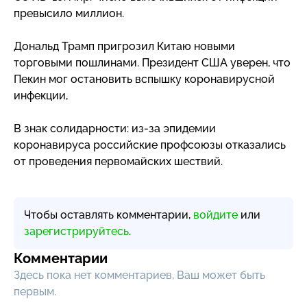
превысило миллион.
Дональд Трамп пригрозил Китаю новыми
торговыми пошлинами. Президент США уверен, что
Пекин мог остановить вспышку коронавирусной
инфекции,
В знак солидарности:
из-за
эпидемии
коронавируса российские профсоюзы отказались
от проведения первомайских шествий.
Чтобы оставлять комментарии,
войдите
или
зарегистрируйтесь
.
Комментарии
Здесь пока нет комментариев, Ваш может быть
первым.