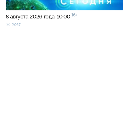
16+
8 августа 2026 года. 10:00
2067