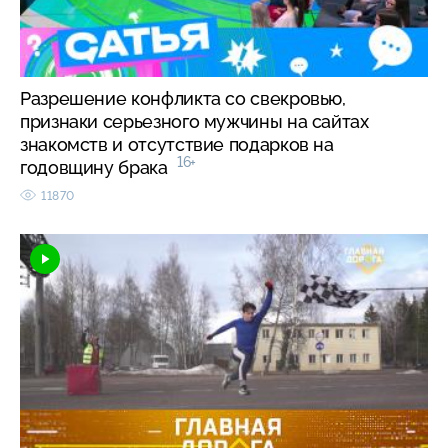
Разрешение конфликта со свекровью,
признаки серьезного мужчины на сайтах
знакомств и отсутствие подарков на
16+
годовщину брака
11870