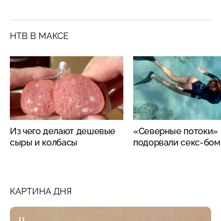
НТВ В МАКСЕ
Из чего делают дешевые
«Северные потоки»
сыры и колбасы
подорвали секс-бо
КАРТИНА ДНЯ