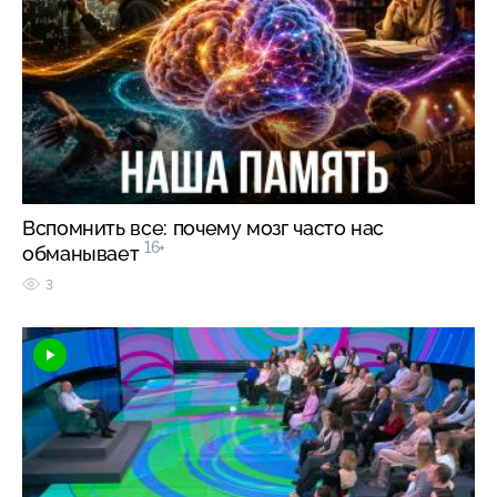
Вспомнить все: почему мозг часто нас
16+
обманывает
3