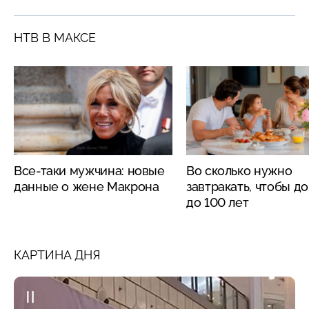
НТВ В МАКСЕ
Все-таки мужчина: новые
Во сколько нужно
данные о жене Макрона
завтракать, чтобы д
до 100 лет
КАРТИНА ДНЯ