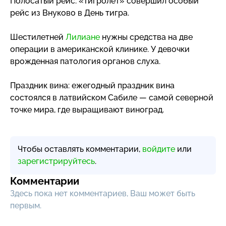
Полосатый рейс: «Тигролет» совершил особый
рейс из Внуково в День тигра.
Шестилетней
Лилиане
нужны средства на две
операции в американской клинике. У девочки
врожденная патология органов слуха.
Праздник вина: ежегодный праздник вина
состоялся в латвийском Сабиле — самой северной
точке мира, где выращивают виноград.
Чтобы оставлять комментарии,
войдите
или
зарегистрируйтесь
.
Комментарии
Здесь пока нет комментариев, Ваш может быть
первым.