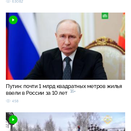
63082
Путин: почти 1 млрд квадратных метров жилья
16+
ввели в России за 10 лет
458