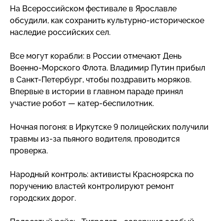
На Всероссийском фестивале в Ярославле
обсудили, как сохранить
культурно-историческое
наследие российских сел.
Все могут корабли: в России отмечают День
Военно-Морского
Флота. Владимир Путин прибыл
в
Санкт-Петербург
, чтобы поздравить моряков.
Впервые в истории в главном параде принял
участие робот —
катер-беспилотник
.
Ночная погоня: в Иркутске 9 полицейских получили
травмы
из-за
пьяного водителя, проводится
проверка.
Народный контроль: активисты Красноярска по
поручению властей контролируют ремонт
городских дорог.