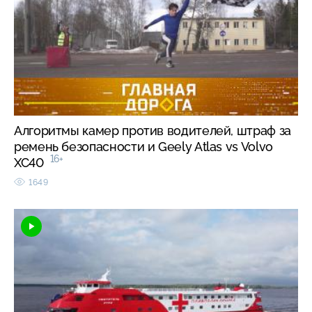
Алгоритмы камер против водителей, штраф за
ремень безопасности и Geely Atlas vs Volvo
16+
XC40
1649