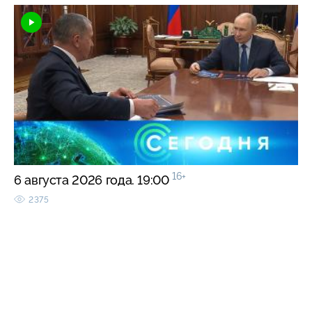
16+
6 августа 2026 года. 19:00
2375