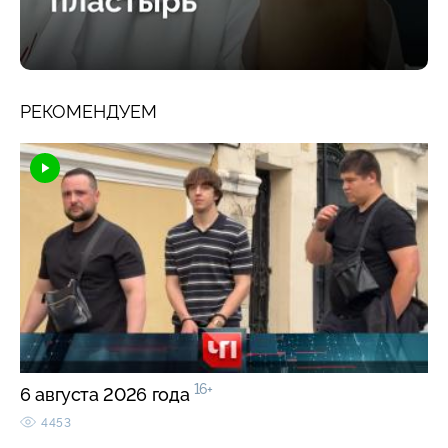
РЕКОМЕНДУЕМ
16+
6 августа 2026 года
4453