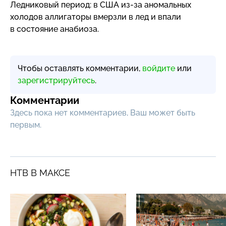
Ледниковый период: в США
из-за
аномальных
холодов аллигаторы вмерзли в лед и впали
в состояние анабиоза.
Чтобы оставлять комментарии,
войдите
или
зарегистрируйтесь
.
Комментарии
Здесь пока нет комментариев, Ваш может быть
первым.
НТВ В МАКСЕ