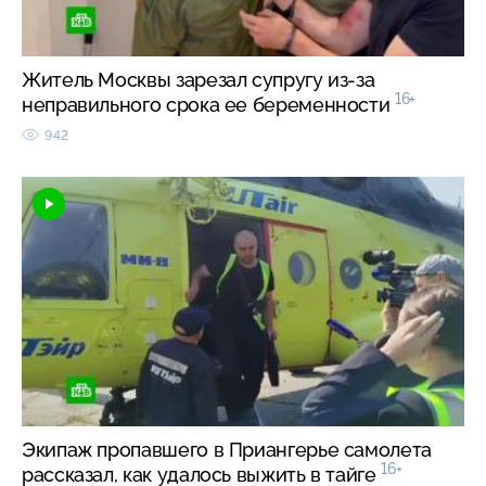
Житель Москвы зарезал супругу из-за
16+
неправильного срока ее беременности
942
Экипаж пропавшего в Приангерье самолета
16+
рассказал, как удалось выжить в тайге