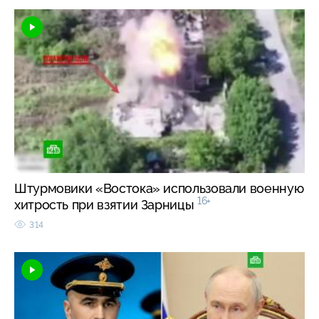
Штурмовики «Востока» использовали военную
16+
хитрость при взятии Зарницы
314