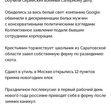
обучили сирийских военных саперному делу.
Обиделись за весь белый свет: компанию Google
обвинили в дискриминации белых мужчин
с консервативными политическими взглядами.
Коллективное заявление подали бывшие
сотрудники корпорации.
Крестьянин торжествует: школьник из Саратовской
области завел собственную ферму по разведению
скота.
Сдают в утиль: в Москве открылись 12 пунктов
приема новогодних елок.
Праздничное послевкусие: в первый рабочий день
нового года россияне приводят себя в форму после
зимних каникул.