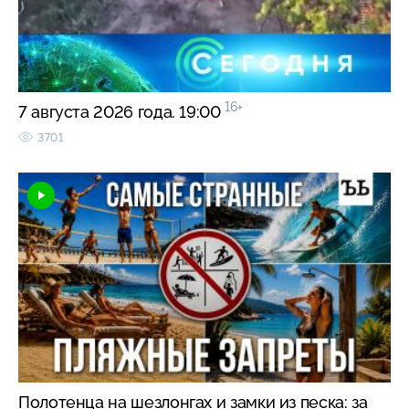
16+
7 августа 2026 года. 19:00
3701
Полотенца на шезлонгах и замки из песка: за