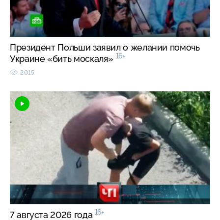
Президент Польши заявил о желании помочь
16+
Украине «бить москаля»
2015
16+
7 августа 2026 года