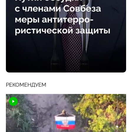
РЕКОМЕНДУЕМ