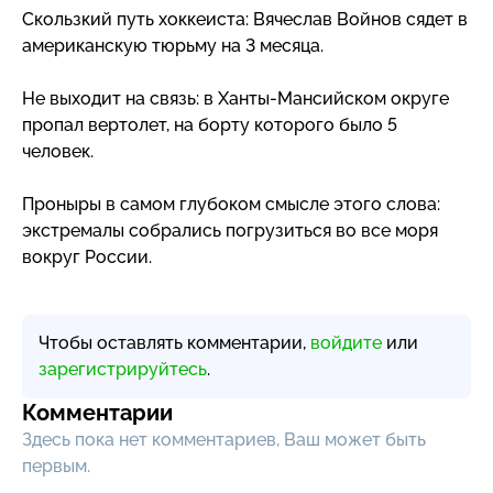
Скользкий путь хоккеиста: Вячеслав Войнов сядет в
американскую тюрьму на 3 месяца.
Не выходит на связь:
в Ханты-Мансийском
округе
пропал вертолет, на борту которого было 5
человек.
Проныры в самом глубоком смысле этого слова:
экстремалы собрались погрузиться во все моря
вокруг России.
Чтобы оставлять комментарии,
войдите
или
зарегистрируйтесь
.
Комментарии
Здесь пока нет комментариев, Ваш может быть
первым.