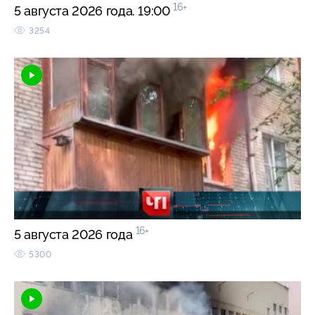
16+
5 августа 2026 года. 19:00
3254
16+
5 августа 2026 года
5300