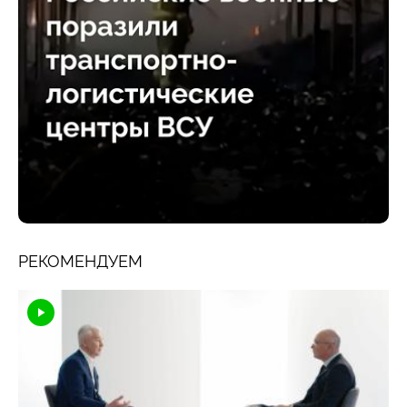
РЕКОМЕНДУЕМ