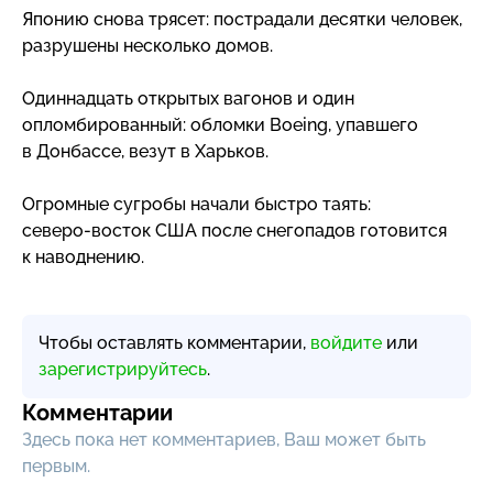
Японию снова трясет: пострадали десятки человек,
разрушены несколько домов.
Одиннадцать открытых вагонов и один
опломбированный: обломки Boeing, упавшего
в Донбассе, везут в Харьков.
Огромные сугробы начали быстро таять:
северо-восток
США после снегопадов готовится
к наводнению.
Чтобы оставлять комментарии,
войдите
или
зарегистрируйтесь
.
Комментарии
Здесь пока нет комментариев, Ваш может быть
первым.