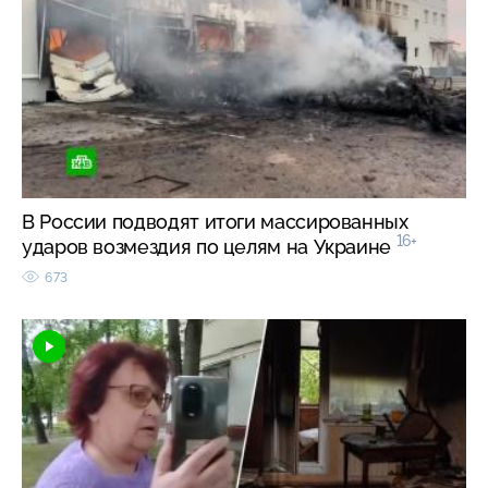
В России подводят итоги массированных
16+
ударов возмездия по целям на Украине
673