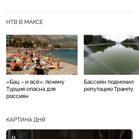
НТВ В МАКСЕ
«Бац – и всё»: почему
Бассейн подмочил
Турция опасна для
репутацию Трампу
россиян
КАРТИНА ДНЯ