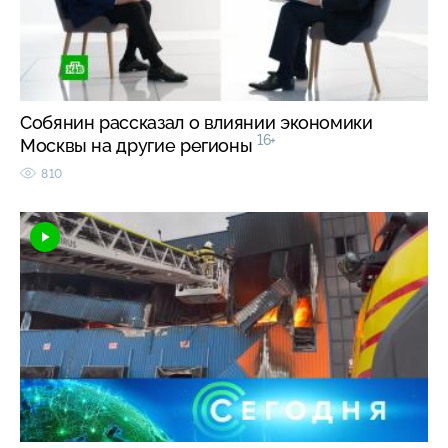
Собянин рассказал о влиянии экономики
16+
Москвы на другие регионы
810