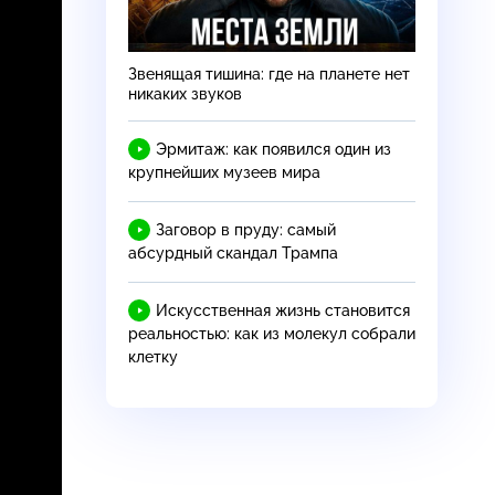
Звенящая тишина: где на планете нет
никаких звуков
Эрмитаж: как появился один из
крупнейших музеев мира
Заговор в пруду: самый
абсурдный скандал Трампа
Искусственная жизнь становится
реальностью: как из молекул собрали
клетку