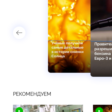
РЕКОМЕНДУЕМ