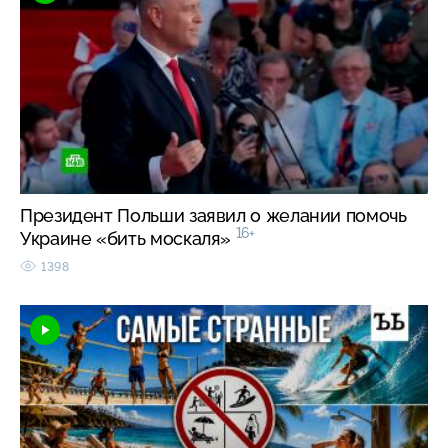
Президент Польши заявил о желании помочь
16+
Украине «бить москаля»
1398