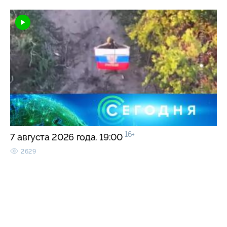
16+
7 августа 2026 года. 19:00
2629