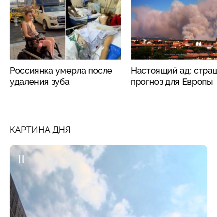
Россиянка умерла после
Настоящий ад: стра
удаления зуба
прогноз для Европы
КАРТИНА ДНЯ