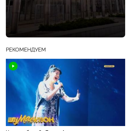
РЕКОМЕНДУЕМ