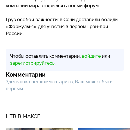
компаний мира открылся газовый форум.
Груз особой важности: в Сочи доставили болиды
«Формулы-1
» для участия в первом
Гран-при
России.
Чтобы оставлять комментарии,
войдите
или
зарегистрируйтесь
.
Комментарии
Здесь пока нет комментариев, Ваш может быть
первым.
НТВ В МАКСЕ