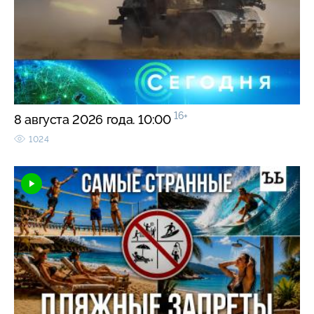
16+
8 августа 2026 года. 10:00
1024