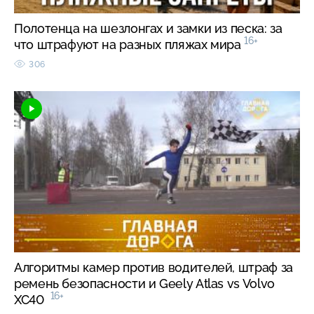
Полотенца на шезлонгах и замки из песка: за
16+
что штрафуют на разных пляжах мира
306
Алгоритмы камер против водителей, штраф за
ремень безопасности и Geely Atlas vs Volvo
16+
XC40