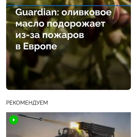
РЕКОМЕНДУЕМ