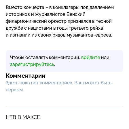
Вместо концерта – в концлагерь: под давлением
историков и журналистов Венский
филармонический оркестр признался в тесной
дружбе с нацистами в годы третьего рейха
и изгнании из своих рядов
музыкантов-евреев
.
Чтобы оставлять комментарии,
войдите
или
зарегистрируйтесь
.
Комментарии
Здесь пока нет комментариев, Ваш может быть
первым.
НТВ В МАКСЕ