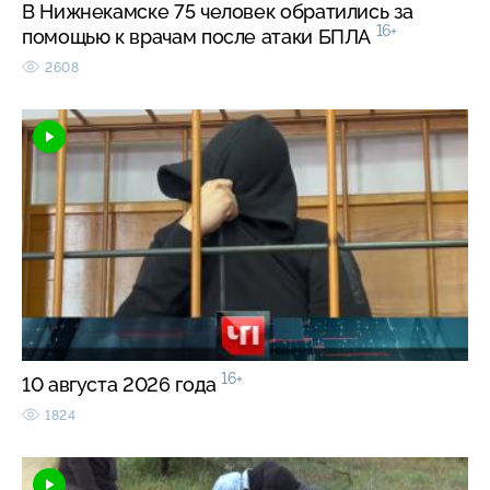
В Нижнекамске 75 человек обратились за
16+
помощью к врачам после атаки БПЛА
2608
16+
10 августа 2026 года
1824