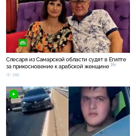
Слесаря из Самарской области судят в Египте
16+
за прикосновение к арабской женщине
286