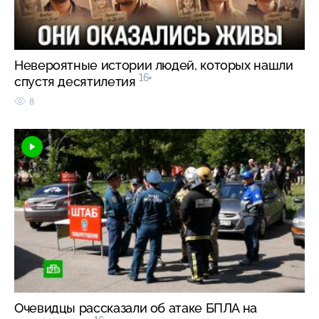
Невероятные истории людей, которых нашли
16+
спустя десятилетия
8
Очевидцы рассказали об атаке БПЛА на