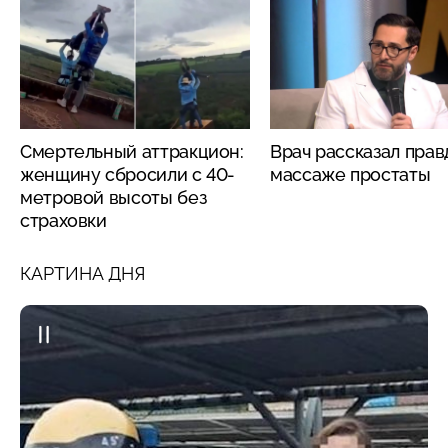
Смертельный аттракцион:
Врач рассказал прав
женщину сбросили с 40-
массаже простаты
метровой высоты без
страховки
КАРТИНА ДНЯ