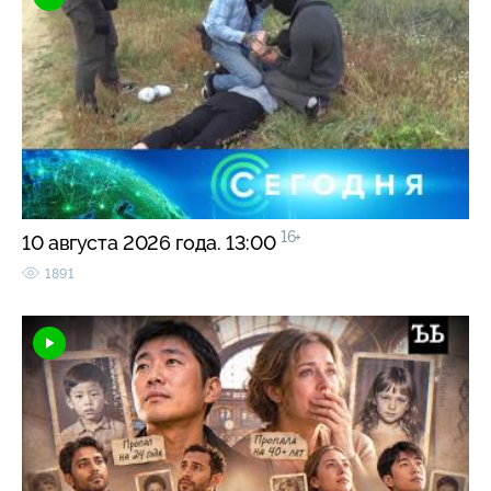
16+
10 августа 2026 года. 13:00
1891