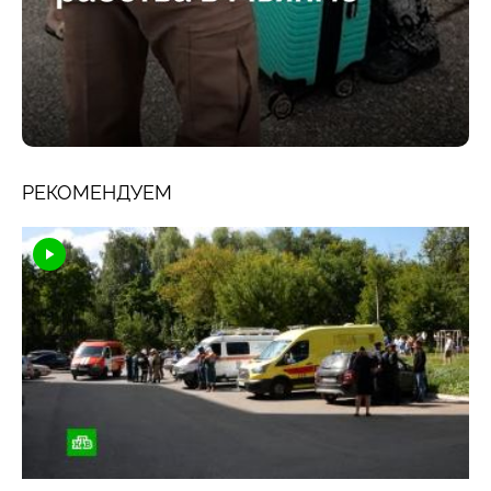
РЕКОМЕНДУЕМ