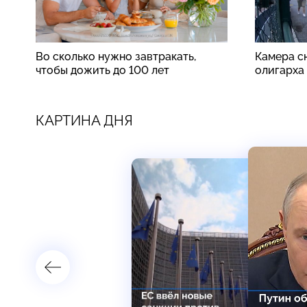
Во сколько нужно завтракать,
Камера сн
чтобы дожить до 100 лет
олигарха
КАРТИНА ДНЯ