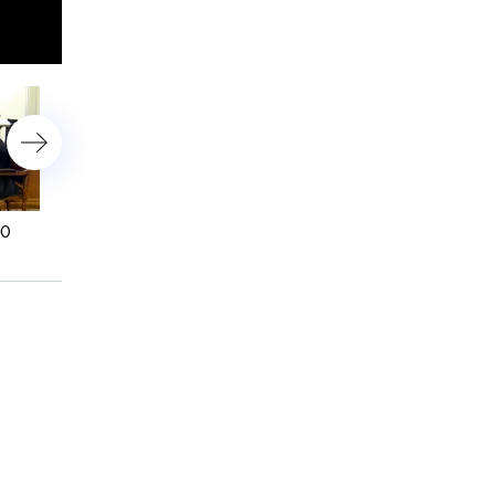
00
6 ноября 2012 года. 10:00
6 ноября 2012 года. 08:0