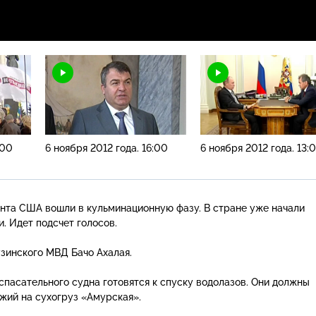
:00
6 ноября 2012 года. 16:00
6 ноября 2012 года. 13:
нта США вошли в кульминационную фазу. В стране уже начали
. Идет подсчет голосов.
зинского МВД Бачо Ахалая.
спасательного судна готовятся к спуску водолазов. Они должны
жий на сухогруз «Амурская».