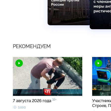
РЕКОМЕНДУЕМ
16+
7 августа 2026 года
Участник
Строев, 
5690