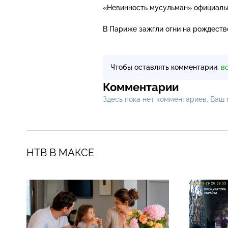
«Невинность мусульман» официаль
В Париже зажгли огни на рождеств
Чтобы оставлять комментарии,
в
Комментарии
Здесь пока нет комментариев, Ваш
НТВ В МАКСЕ