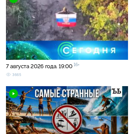
16+
7 августа 2026 года. 19:00
3665