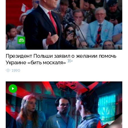
Президент Польши заявил о желании помочь
16+
Украине «бить москаля»
1990