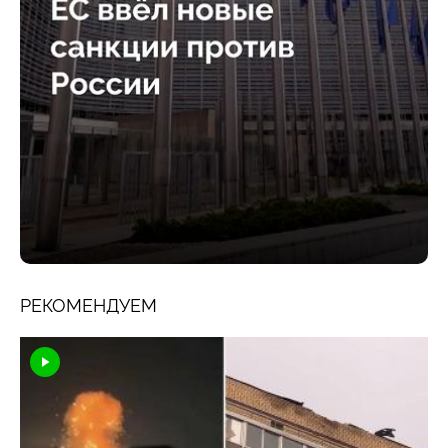
РЕКОМЕНДУЕМ