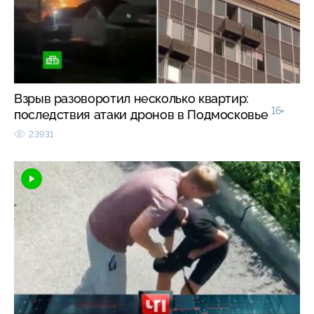
Взрыв разоворотил несколько квартир:
16+
последствия атаки дронов в Подмосковье
23931