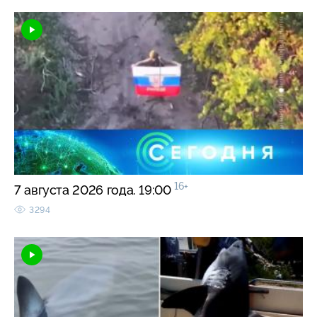
16+
7 августа 2026 года. 19:00
3294