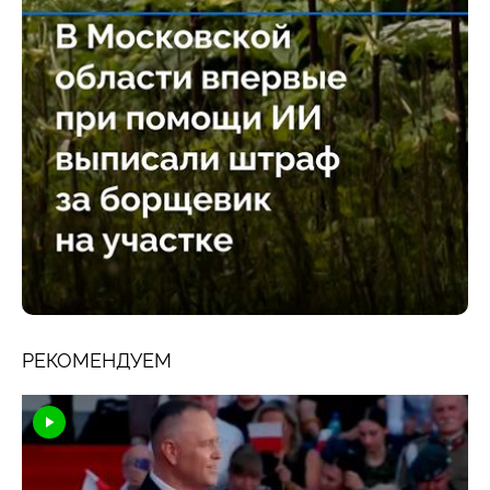
РЕКОМЕНДУЕМ