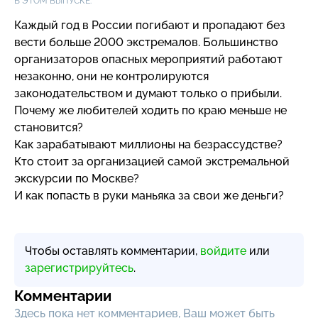
В ЭТОМ ВЫПУСКЕ:
Каждый год в России погибают и пропадают без
вести больше 2000 экстремалов. Большинство
организаторов опасных мероприятий работают
незаконно, они не контролируются
законодательством и думают только о прибыли.
Почему же любителей ходить по краю меньше не
становится?
Как зарабатывают миллионы на безрассудстве?
Кто стоит за организацией самой экстремальной
экскурсии по Москве?
И как попасть в руки маньяка за свои же деньги?
Чтобы оставлять комментарии,
войдите
или
зарегистрируйтесь
.
Комментарии
Здесь пока нет комментариев, Ваш может быть