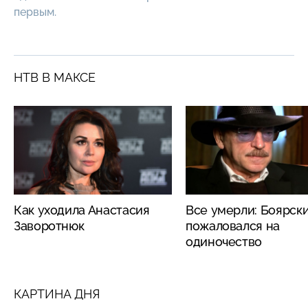
первым.
НТВ В МАКСЕ
Как уходила Анастасия
Все умерли: Боярск
Заворотнюк
пожаловался на
одиночество
КАРТИНА ДНЯ