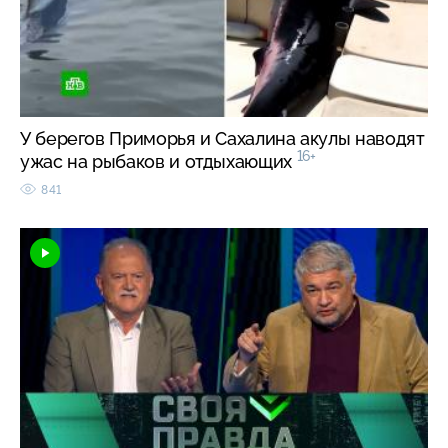
У берегов Приморья и Сахалина акулы наводят
16+
ужас на рыбаков и отдыхающих
841