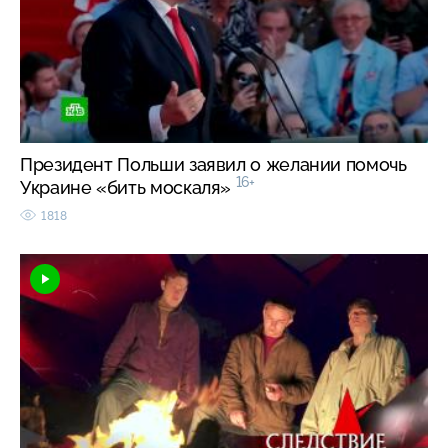
Президент Польши заявил о желании помочь
16+
Украине «бить москаля»
1818