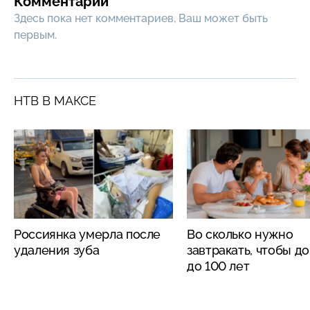
Комментарии
Здесь пока нет комментариев, Ваш может быть
первым.
НТВ В МАКСЕ
Россиянка умерла после
Во сколько нужно
удаления зуба
завтракать, чтобы д
до 100 лет