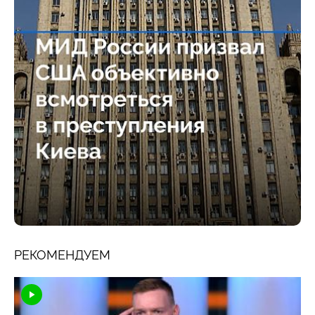
РЕКОМЕНДУЕМ