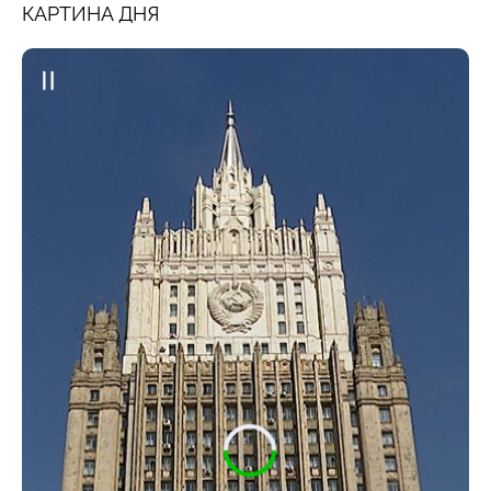
КАРТИНА ДНЯ