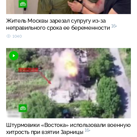
Житель Москвы зарезал супругу из-за
16+
неправильного срока ее беременности
1040
Штурмовики «Востока» использовали военную
16+
хитрость при взятии Зарницы