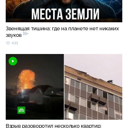
Звенящая тишина: где на планете нет никаких
16+
звуков
433
Взрыв разоворотил несколько квартир: