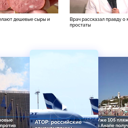
делают дешевые сыры и
Врач рассказал правду о
простаты