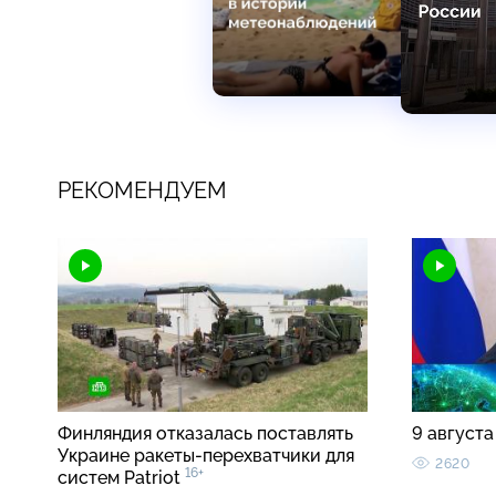
РЕКОМЕНДУЕМ
Финляндия отказалась поставлять
9 августа
Украине ракеты-перехватчики для
2620
16+
систем Patriot