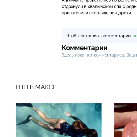
отдохнули в хвалынском спа с родн
приготовили стерлядь
по-царски
.
Чтобы оставлять комментарии,
в
Комментарии
Здесь пока нет комментариев, Ваш
НТВ В МАКСЕ