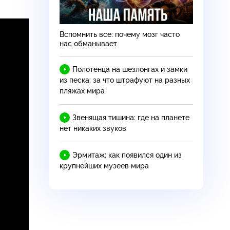
Вспомнить все: почему мозг часто
,
нас обманывает
Полотенца на шезлонгах и замки
из песка: за что штрафуют на разных
пляжах мира
Звенящая тишина: где на планете
нет никаких звуков
Эрмитаж: как появился один из
крупнейших музеев мира