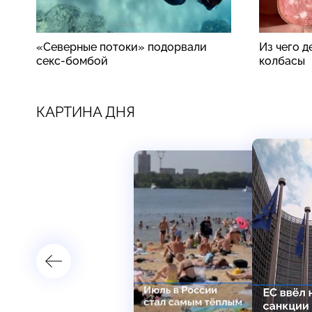
«Северные потоки» подорвали
Из чего 
секс-бомбой
колбасы
КАРТИНА ДНЯ