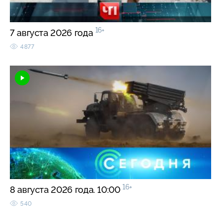
16+
7 августа 2026 года
4877
16+
8 августа 2026 года. 10:00
540