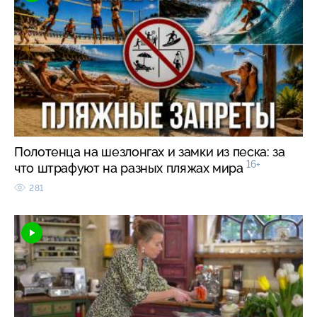
Полотенца на шезлонгах и замки из песка: за
16+
что штрафуют на разных пляжах мира
281