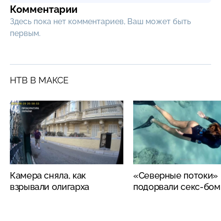
Комментарии
Здесь пока нет комментариев, Ваш может быть
первым.
НТВ В МАКСЕ
Камера сняла, как
«Северные потоки»
взрывали олигарха
подорвали секс-бо