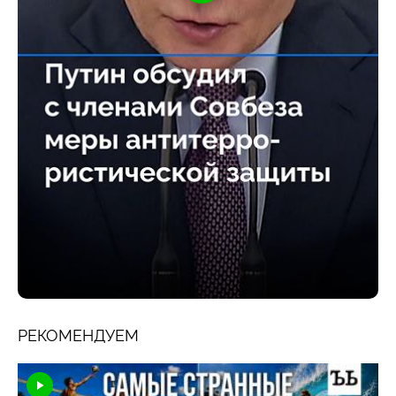
РЕКОМЕНДУЕМ