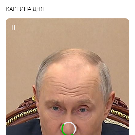
КАРТИНА ДНЯ