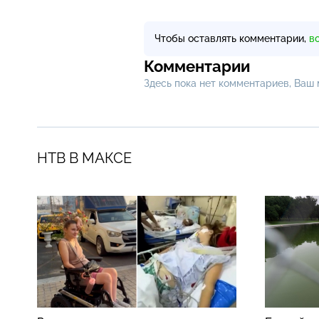
Чтобы оставлять комментарии,
в
Комментарии
Здесь пока нет комментариев, Ваш
НТВ В МАКСЕ