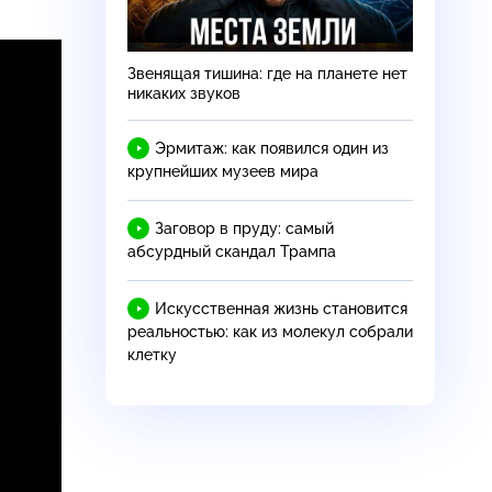
Звенящая тишина: где на планете нет
никаких звуков
Эрмитаж: как появился один из
крупнейших музеев мира
Заговор в пруду: самый
абсурдный скандал Трампа
Искусственная жизнь становится
реальностью: как из молекул собрали
клетку