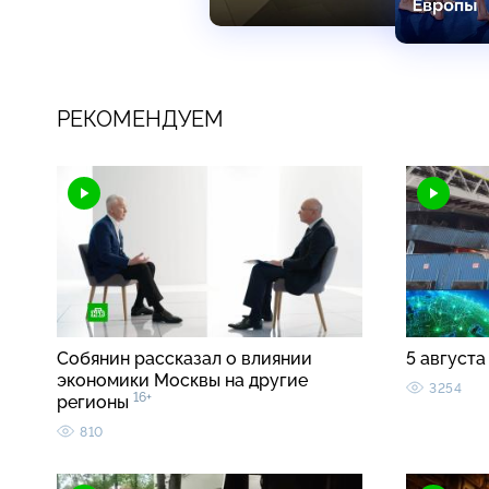
РЕКОМЕНДУЕМ
Собянин рассказал о влиянии
5 августа
экономики Москвы на другие
3254
16+
регионы
810